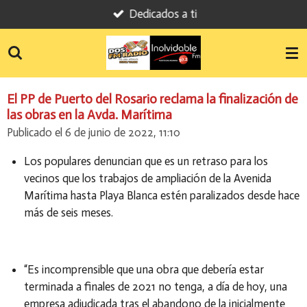
Dedicados a ti
Ir
al
contenido
principal
El PP de Puerto del Rosario reclama la finalización de
las obras en la Avda. Marítima
Publicado el 6 de junio de 2022, 11:10
Los populares denuncian que es un retraso para los
vecinos que los trabajos de ampliación de la Avenida
Marítima hasta Playa Blanca estén paralizados desde hace
más de seis meses.
“Es incomprensible que una obra que debería estar
terminada a finales de 2021 no tenga, a día de hoy, una
empresa adjudicada tras el abandono de la inicialmente