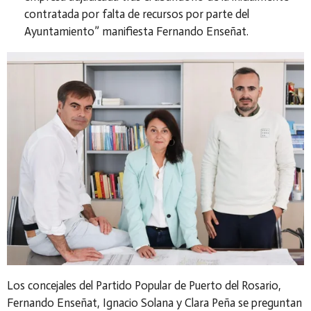
contratada por falta de recursos por parte del
Ayuntamiento” manifiesta Fernando Enseñat.
Los concejales del Partido Popular de Puerto del Rosario,
Fernando Enseñat, Ignacio Solana y Clara Peña se preguntan