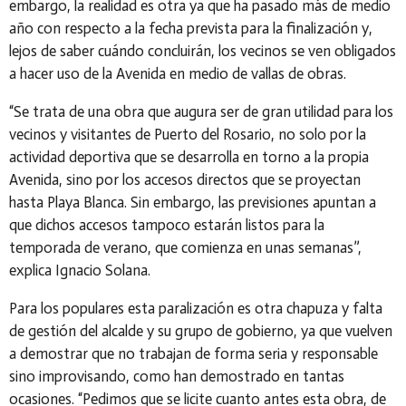
embargo, la realidad es otra ya que ha pasado más de medio
año con respecto a la fecha prevista para la finalización y,
lejos de saber cuándo concluirán, los vecinos se ven obligados
a hacer uso de la Avenida en medio de vallas de obras.
“Se trata de una obra que augura ser de gran utilidad para los
vecinos y visitantes de Puerto del Rosario, no solo por la
actividad deportiva que se desarrolla en torno a la propia
Avenida, sino por los accesos directos que se proyectan
hasta Playa Blanca. Sin embargo, las previsiones apuntan a
que dichos accesos tampoco estarán listos para la
temporada de verano, que comienza en unas semanas”,
explica Ignacio Solana.
Para los populares esta paralización es otra chapuza y falta
de gestión del alcalde y su grupo de gobierno, ya que vuelven
a demostrar que no trabajan de forma seria y responsable
sino improvisando, como han demostrado en tantas
ocasiones. “Pedimos que se licite cuanto antes esta obra,
de