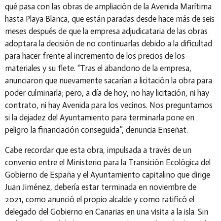
qué pasa con las obras de ampliación de la Avenida Marítima
hasta Playa Blanca, que están paradas desde hace más de seis
meses después de que la empresa adjudicataria de las obras
adoptara la decisión de no continuarlas debido a la dificultad
para hacer frente al incremento de los precios de los
materiales y su flete. “Tras el abandono de la empresa,
anunciaron que nuevamente sacarían a licitación la obra para
poder culminarla; pero, a día de hoy, no hay licitación, ni hay
contrato, ni hay Avenida para los vecinos. Nos preguntamos
si la dejadez del Ayuntamiento para terminarla pone en
peligro la financiación conseguida”,
denuncia Enseñat.
Cabe recordar que esta obra, impulsada a través de un
convenio entre el Ministerio para la Transición Ecológica del
Gobierno de España y el Ayuntamiento capitalino que dirige
Juan Jiménez, debería estar terminada en noviembre de
2021, como anunció el propio alcalde y como ratificó el
delegado del Gobierno en Canarias en una visita a la isla. Sin