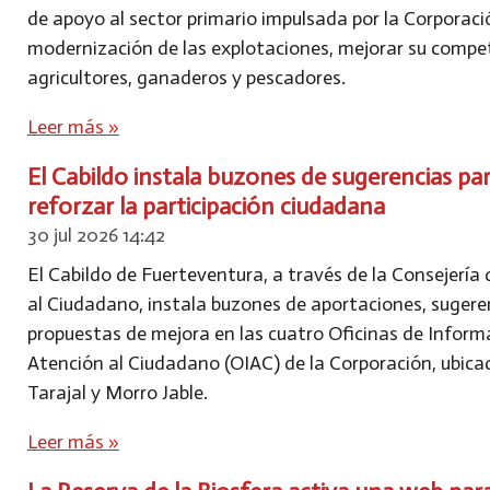
de apoyo al sector primario impulsada por la Corporación
modernización de las explotaciones, mejorar su competi
agricultores, ganaderos y pescadores.
Leer más »
El Cabildo instala buzones de sugerencias pa
reforzar la participación ciudadana
30 jul 2026
14:42
El Cabildo de Fuerteventura, a través de la Consejería
al Ciudadano, instala buzones de aportaciones, sugere
propuestas de mejora en las cuatro Oficinas de Inform
Atención al Ciudadano (OIAC) de la Corporación, ubicad
Tarajal y Morro Jable.
Leer más »