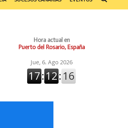
Hora actual en
Puerto del Rosario, España