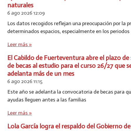
naturales
6 ago 2026
12:09
Los datos recogidos reflejan una preocupación por la p
determinados espacios, especialmente en los periodos
Leer más »
El Cabildo de Fuerteventura abre el plazo de 
de becas al estudio para el curso 26/27 que s
adelanta más de un mes
6 ago 2026
11:15
Este año se adelanta la convocatoria de becas para qu
ayudas lleguen antes a las familias
Leer más »
Lola García logra el respaldo del Gobierno de