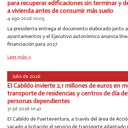
para recuperar edificaciones sin terminar y d
a vivienda antes de consumir más suelo
4 ago 2026
10:05
La presidenta entrega el documento elaborado junto a
ayuntamientos y el Ejecutivo autonómico anuncia líne
financiación para 2027
Leer más »
Julio de 2026
El Cabildo invierte 2,1 millones de euros en m
transporte de residencias y centros de día de
personas dependientes
31 jul 2026
10:41
El Cabildo de Fuerteventura, a través del área de Acció
sacado a licitación el servicio de transporte adaptado