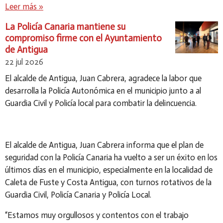
Leer más »
La Policía Canaria mantiene su
compromiso firme con el Ayuntamiento
de Antigua
22 jul 2026
El alcalde de Antigua, Juan Cabrera, agradece la labor que
desarrolla la Policía Autonómica en el municipio junto a al
Guardia Civil y Policía local para combatir la delincuencia.
El alcalde de Antigua, Juan Cabrera informa que el plan de
seguridad con la Policía Canaria ha vuelto a ser un éxito en los
últimos días en el municipio, especialmente en la localidad de
Caleta de Fuste y Costa Antigua, con turnos rotativos de la
Guardia Civil, Policía Canaria y Policía Local.
“Estamos muy orgullosos y contentos con el trabajo