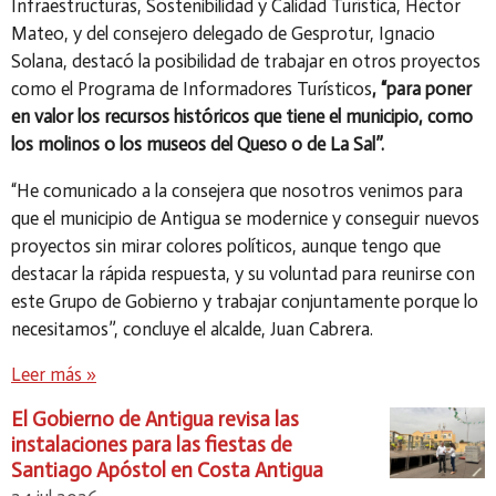
Infraestructuras, Sostenibilidad y Calidad Turística, Héctor
Mateo, y del consejero delegado de Gesprotur, Ignacio
Solana, destacó la posibilidad de trabajar en otros proyectos
como el Programa de Informadores Turísticos
, “para poner
en valor los recursos históricos que tiene el municipio, como
los molinos o los museos del Queso o de La Sal”.
“He comunicado a la consejera que nosotros venimos para
que el municipio de Antigua se modernice y conseguir nuevos
proyectos sin mirar colores políticos, aunque tengo que
destacar la rápida respuesta, y su voluntad para reunirse con
este Grupo de Gobierno y trabajar conjuntamente porque lo
necesitamos”, concluye el alcalde, Juan Cabrera.
Leer más »
El Gobierno de Antigua revisa las
instalaciones para las fiestas de
Santiago Apóstol en Costa Antigua