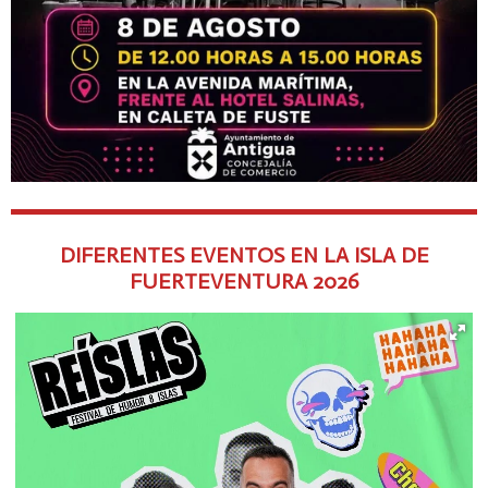
DIFERENTES EVENTOS EN LA ISLA DE
FUERTEVENTURA
2026