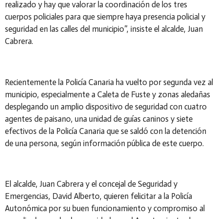
realizado y hay que valorar la coordinación de los tres
cuerpos policiales para que siempre haya presencia policial y
seguridad en las calles del municipio”, insiste el alcalde, Juan
Cabrera.
Recientemente la Policía Canaria ha vuelto por segunda vez al
municipio, especialmente a Caleta de Fuste y zonas aledañas
desplegando un amplio dispositivo de seguridad con cuatro
agentes de paisano, una unidad de guías caninos y siete
efectivos de la Policía Canaria que se saldó con la detención
de una persona, según información pública de este cuerpo.
El alcalde, Juan Cabrera y el concejal de Seguridad y
Emergencias, David Alberto, quieren felicitar a la Policía
Autonómica por su buen funcionamiento y compromiso al