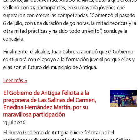
se llenó con 25 participantes, en su mayoría jóvenes que
superaron con creces las competencias. “Comenzó el pasado
6 de julio, con una duración de 50 horas, la mitad teóricas y la
otra mitad prácticas y ha sido todo un éxito”, concluye la
concejala.
Finalmente, el alcalde, Juan Cabrera anunció que el Gobierno
continuará con el apoyo a la formación juvenil porque ellos y
ellas son el futuro del municipio de Antigua.
Leer más »
El Gobierno de Antigua felicita a la
pregonera de Las Salinas del Carmen,
Enedina Hernández Martín, por su
maravillosa participación
13 jul 2026
El nuevo Gobierno de Antigua quiere felicitar por el