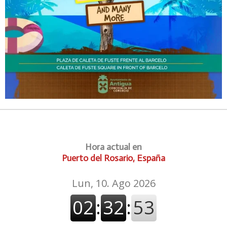
Hora actual en
Puerto del Rosario, España