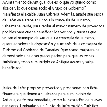
Ayuntamiento de Antigua, que es lo que yo quiero como
alcalde y lo que desea todo el Grupo de Gobierno”,
manifiesta el alcalde, Juan Cabrera. Además, añade que Jesica
de León va a trabajar junto a la concejala de Turismo,
Sebastiana Verde, para recibir el mayor número de proyectos
posibles para que se beneficien los vecinos y turistas que
visitan el municipio de Antigua. La concejala de Turismo,
quiere agradecer la disposición y el interés de la consejera de
Turismo del Gobierno de Canarias, “que como majorera ha
demostrado una gran preocupación para que las zonas
turísticas y todo el municipio de Antigua avance y salga
beneficiado”.
Jesica de León propuso proyectos y programas con ficha
financiera que tienen a su alcance para el municipio de
Antigua, de forma inmediata, como la instalación de nuevas
papeleras, luminarias y un Punto de Información Turístico