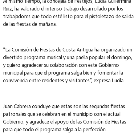
Al mismo tiempo, la concejala de Festejos, Lucila Guillermina
Ruiz, ha valorado el intenso trabajo desarrollado por los
trabajadores que todo esté listo para el pistoletazo de salida
de las fiestas de mañana.
”La Comisión de Fiestas de Costa Antigua ha organizado un
divertido programa musical y una paella popular el domingo,
y quiero agradecer su colaboración con este Gobierno
municipal para que el programa salga bien y fomentar la
convivencia entre residentes y visitantes”, expresa Lucila.
Juan Cabrera concluye que estas son las segundas fiestas
patronales que se celebran en el municipio con el actual
Gobierno, y agradece el apoyo de las Comisión de Fiestas
para que todo el programa salga a la perfección.