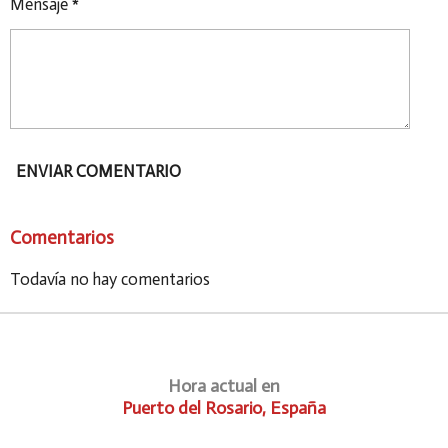
Mensaje *
ENVIAR COMENTARIO
Comentarios
Todavía no hay comentarios
Hora actual en
Puerto del Rosario, España