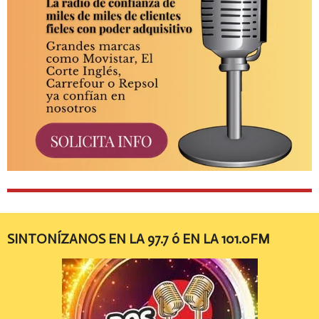
SINTONÍZANOS EN LA 97.7 ó EN LA 101.0FM