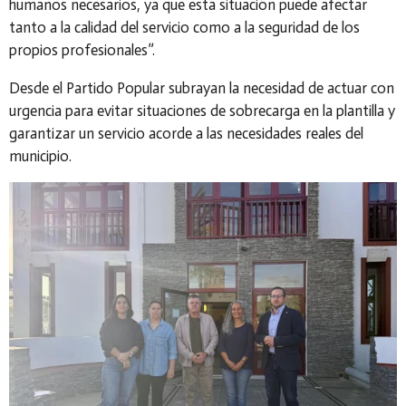
humanos necesarios, ya que esta situación puede afectar
tanto a la calidad del servicio como a la seguridad de los
propios profesionales”.
Desde el Partido Popular subrayan la necesidad de actuar con
urgencia para evitar situaciones de sobrecarga en la plantilla y
garantizar un servicio acorde a las necesidades reales del
municipio.