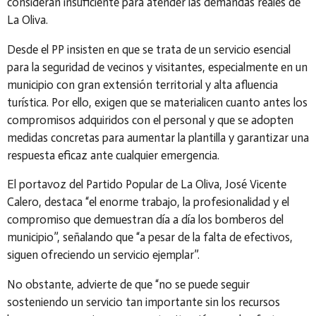
consideran insuficiente para atender las demandas reales de
La Oliva.
Desde el PP insisten en que se trata de un servicio esencial
para la seguridad de vecinos y visitantes, especialmente en un
municipio con gran extensión territorial y alta afluencia
turística. Por ello, exigen que se materialicen cuanto antes los
compromisos adquiridos con el personal y que se adopten
medidas concretas para aumentar la plantilla y garantizar una
respuesta eficaz ante cualquier emergencia.
El portavoz del Partido Popular de La Oliva, José Vicente
Calero, destaca “el enorme trabajo, la profesionalidad y el
compromiso que demuestran día a día los bomberos del
municipio”, señalando que “a pesar de la falta de efectivos,
siguen ofreciendo un servicio ejemplar”.
No obstante, advierte de que “no se puede seguir
sosteniendo un servicio tan importante sin los recursos