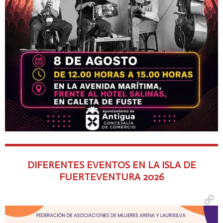
DIFERENTES EVENTOS EN LA ISLA DE
FUERTEVENTURA
2026