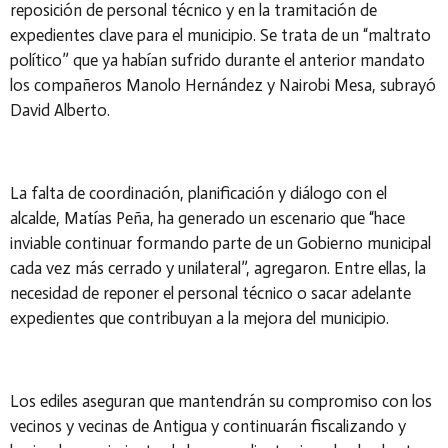
reposición de personal técnico y en la tramitación de
expedientes clave para el municipio. Se trata de un “maltrato
político” que ya habían sufrido durante el anterior mandato
los compañeros Manolo Hernández y Nairobi Mesa, subrayó
David Alberto.
La falta de coordinación, planificación y diálogo con el
alcalde, Matías Peña, ha generado un escenario que “hace
inviable continuar formando parte de un Gobierno municipal
cada vez más cerrado y unilateral”, agregaron. Entre ellas, la
necesidad de reponer el personal técnico o sacar adelante
expedientes que contribuyan a la mejora del municipio.
Los ediles aseguran que mantendrán su compromiso con los
vecinos y vecinas de Antigua y continuarán fiscalizando y