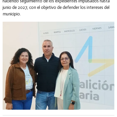
haciendo seguimiento de los expedientes impulsados hasta
junio de 2027, con el objetivo de defender los intereses del
municipio.