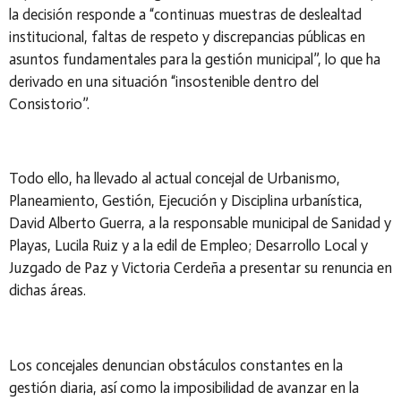
la decisión responde a “continuas muestras de deslealtad
institucional, faltas de respeto y discrepancias públicas en
asuntos fundamentales para la gestión municipal”, lo que ha
derivado en una situación “insostenible dentro del
Consistorio”.
Todo ello, ha llevado al actual concejal de Urbanismo,
Planeamiento, Gestión, Ejecución y Disciplina urbanística,
David Alberto Guerra, a la responsable municipal de Sanidad y
Playas, Lucila Ruiz y a la edil de Empleo; Desarrollo Local y
Juzgado de Paz y Victoria Cerdeña a presentar su renuncia en
dichas áreas.
Los concejales denuncian obstáculos constantes en la
gestión diaria, así como la imposibilidad de avanzar en la