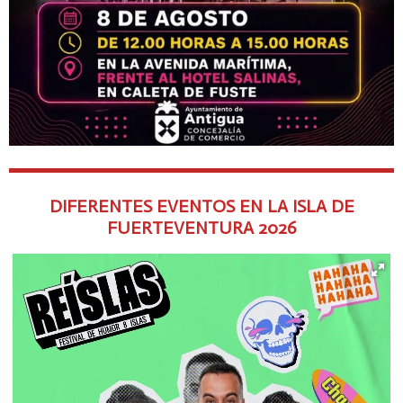
DIFERENTES EVENTOS EN LA ISLA DE
FUERTEVENTURA
2026