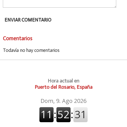
ENVIAR COMENTARIO
Comentarios
Todavía no hay comentarios
Hora actual en
Puerto del Rosario, España