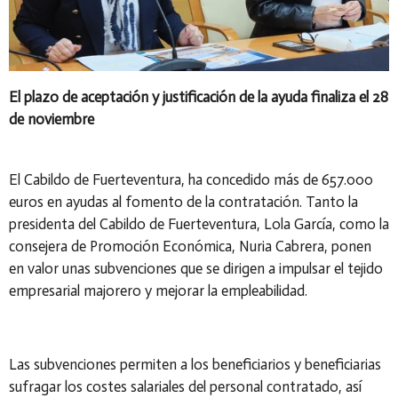
El plazo de aceptación y justificación de la ayuda finaliza el 28
de noviembre
El Cabildo de Fuerteventura, ha concedido más de 657.000
euros en ayudas al fomento de la contratación. Tanto la
presidenta del Cabildo de Fuerteventura, Lola García, como la
consejera de Promoción Económica, Nuria Cabrera, ponen
en valor unas subvenciones que se dirigen a impulsar el tejido
empresarial majorero y mejorar la empleabilidad.
Las subvenciones permiten a los beneficiarios y beneficiarias
sufragar los costes salariales del personal contratado, así