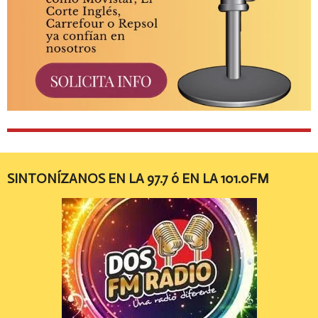
SINTONÍZANOS EN LA 97.7 ó EN LA 101.0FM