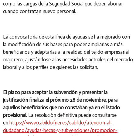
como las cargas de la Seguridad Social que deben abonar
cuando contratan nuevo personal.
La convocatoria de esta línea de ayudas se ha mejorado con
la modificación de sus bases para poder ampliarlas a más
beneficiarios y adaptarlas a la realidad del tejido empresarial
majorero, ajustándose a las necesidades actuales del mercado
laboral y a los perfiles de quienes las solicitan.
El plazo para aceptar la subvención y presentar la
justificación finaliza el próximo 28 de noviembre, para
aquellos beneficiarios que no constaban ya en el listado
provisional.
La resolución definitiva puede consultarse
en
https://www.cabildofuer.es/cabildo/atencion-al-
ciudadano/ayudas-becas-y-subvenciones/promocion-