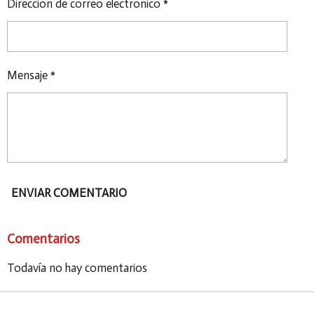
Dirección de correo electrónico *
Mensaje *
ENVIAR COMENTARIO
Comentarios
Todavía no hay comentarios