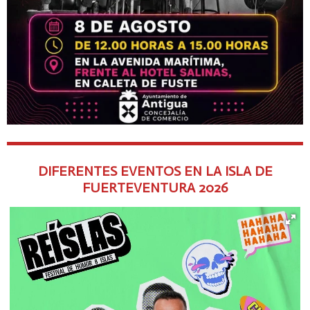
DIFERENTES EVENTOS EN LA ISLA DE
FUERTEVENTURA
2026