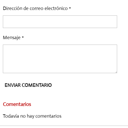
Dirección de correo electrónico *
Mensaje *
ENVIAR COMENTARIO
Comentarios
Todavía no hay comentarios