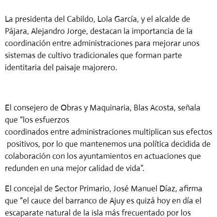
La presidenta del Cabildo, Lola García, y el alcalde de
Pájara, Alejandro Jorge, destacan la importancia de la
coordinación entre administraciones para mejorar unos
sistemas de cultivo tradicionales que forman parte
identitaria del paisaje majorero.
El consejero de Obras y Maquinaria, Blas Acosta, señala
que “los esfuerzos
coordinados
entre
administraciones
multiplican
sus
efectos
positivos,
por
lo
que mantenemos una política decidida de
colaboración con los ayuntamientos en actuaciones que
redunden en una mejor calidad de vida”.
El concejal de Sector Primario, José Manuel Díaz, afirma
que “el cauce del barranco de Ajuy es quizá hoy en día el
escaparate natural de la isla más frecuentado por los