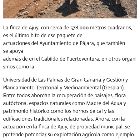
La finca de Ajuy, con cerca de 578.000 metros cuadrados,
es el último hito de ese paquete de
actuaciones
del
Ayuntamiento de Pájara,
que
también
se
apoya,
además
de
en
el
Cabildo
de
Fuerteventura,
en
otros
organi
smos
como
la
Universidad de Las Palmas de Gran Canaria y Gestión y
Planeamiento Territorial y Medioambiental (Gesplan).
Entre todos abordan la recuperación de paisajes, flora
autóctona, espacios naturales como Madre del Agua y
patrimonio histórico como los hornos de cal y las
edificaciones tradicionales relacionadas. Ahora, con la
actuación en la finca de Ajuy, de propiedad municipal, se
pretende potenciar su explotación agrícola como ejemplo