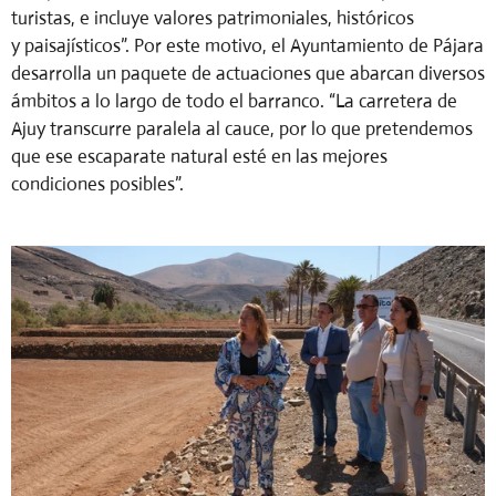
turistas, e incluye valores patrimoniales, históricos
y
paisajísticos”.
Por este motivo, el Ayuntamiento de Pájara
desarrolla un paquete de actuaciones que abarcan diversos
ámbitos a lo largo de todo el barranco. “La carretera de
Ajuy transcurre paralela al cauce, por lo que pretendemos
que ese escaparate natural esté en las mejores
condiciones posibles”.