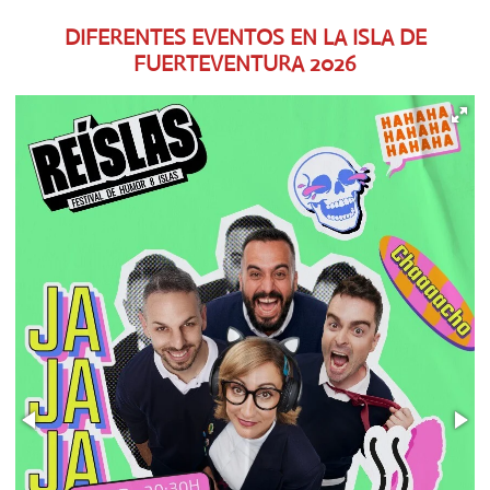
DIFERENTES EVENTOS EN LA ISLA DE
FUERTEVENTURA
2026