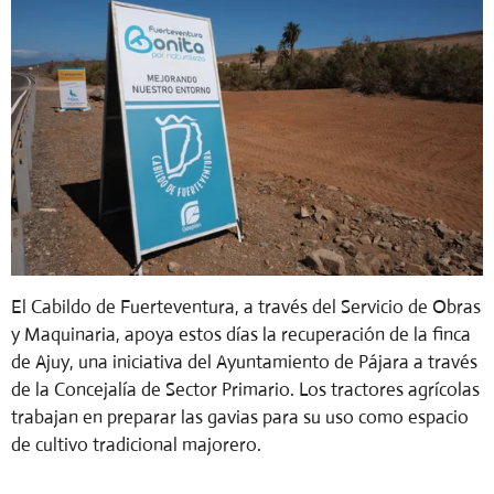
El Cabildo de Fuerteventura, a través del Servicio de Obras
y Maquinaria, apoya estos días la recuperación de la finca
de Ajuy, una iniciativa del Ayuntamiento de Pájara a través
de la Concejalía de Sector Primario. Los tractores agrícolas
trabajan en preparar las gavias para su uso como espacio
de cultivo tradicional majorero.