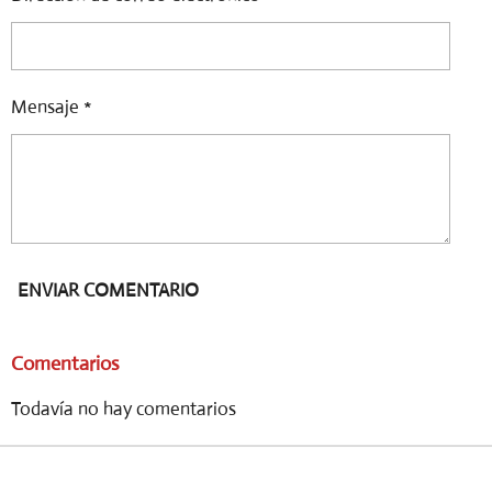
Mensaje *
ENVIAR COMENTARIO
Comentarios
Todavía no hay comentarios