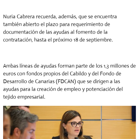
Nuria Cabrera recuerda, además, que se encuentra
también abierto el plazo para requerimiento de
documentación de las ayudas al fomento de la
contratación, hasta el próximo 18 de septiembre.
Ambas líneas de ayudas forman parte de los 1,3 millones de
euros con fondos propios del Cabildo y del Fondo de
Desarrollo de Canarias (FDCAN) que se dirigen a las
ayudas para la creación de empleo y potenciación del
tejido empresarial.