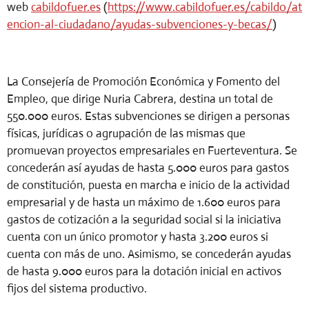
web
cabildofuer.es
(
https://www.cabildofuer.es/cabildo/at
encion-al-ciudadano/ayudas-subvenciones-y-becas/
)
La Consejería de Promoción Económica y Fomento del
Empleo, que dirige Nuria Cabrera, destina un total de
550.000 euros. Estas subvenciones se dirigen a personas
físicas, jurídicas o agrupación de las mismas que
promuevan proyectos empresariales en Fuerteventura. Se
concederán así ayudas de hasta 5.000 euros para gastos
de constitución, puesta en marcha e inicio de la actividad
empresarial y de hasta un máximo de 1.600 euros para
gastos de cotización a la seguridad social si la iniciativa
cuenta con un único promotor y hasta 3.200 euros si
cuenta con más de uno. Asimismo, se concederán ayudas
de hasta 9.000 euros para la dotación inicial en activos
fijos del sistema productivo.