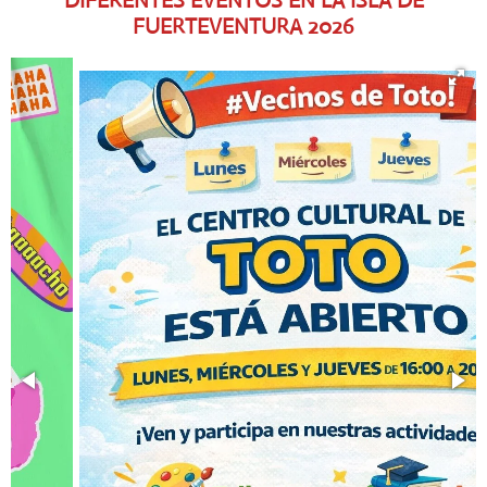
DIFERENTES EVENTOS EN LA ISLA DE
FUERTEVENTURA
2026