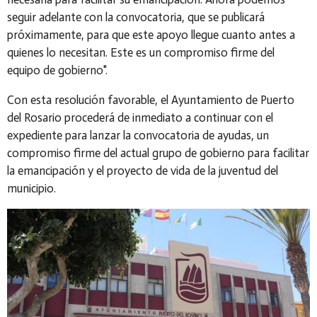
seguir adelante con la convocatoria, que se publicará
próximamente, para que este apoyo llegue cuanto antes a
quienes lo necesitan. Este es un compromiso firme del
equipo de gobierno
".
Con esta resolución favorable, el Ayuntamiento de Puerto
del Rosario procederá de inmediato a continuar con el
expediente para lanzar la convocatoria de ayudas, un
compromiso firme del actual grupo de gobierno para facilitar
la emancipación y el proyecto de vida de la juventud del
municipio.