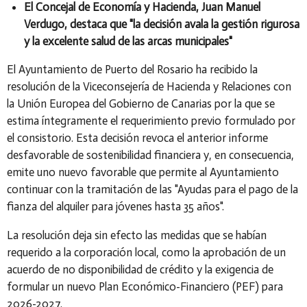
El Concejal de Economía y Hacienda, Juan Manuel
Verdugo, destaca que "la decisión avala la gestión rigurosa
y la excelente salud de las arcas municipales"
El Ayuntamiento de Puerto del Rosario ha recibido la
resolución de la Viceconsejería de Hacienda y Relaciones con
la Unión Europea del Gobierno de Canarias por la que se
estima íntegramente el requerimiento previo formulado por
el consistorio. Esta decisión revoca el anterior informe
desfavorable de sostenibilidad financiera y, en consecuencia,
emite uno nuevo favorable que permite al Ayuntamiento
continuar con la tramitación de las "Ayudas para el pago de la
fianza del alquiler para jóvenes hasta 35 años".
La resolución deja sin efecto las medidas que se habían
requerido a la corporación local, como la aprobación de un
acuerdo de no disponibilidad de crédito y la exigencia de
formular un nuevo Plan Económico-Financiero (PEF) para
2026-2027.