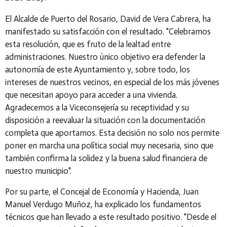
El Alcalde de Puerto del Rosario,
David de Vera Cabrera
, ha
manifestado su satisfacción con el resultado.
"Celebramos
esta resolución, que es fruto de la lealtad entre
administraciones. Nuestro único objetivo era defender la
autonomía de este Ayuntamiento y, sobre todo, los
intereses de nuestros vecinos, en especial de los más jóvenes
que necesitan apoyo para acceder a una vivienda.
Agradecemos a la Viceconsejería su receptividad y su
disposición a reevaluar la situación con la documentación
completa que aportamos. Esta decisión no solo nos permite
poner en marcha una política social muy necesaria, sino que
también confirma la solidez y la buena salud financiera de
nuestro municipio".
Por su parte, el Concejal de Economía y Hacienda,
Juan
Manuel Verdugo Muñoz
, ha explicado los fundamentos
técnicos que han llevado a este resultado positivo.
"Desde el