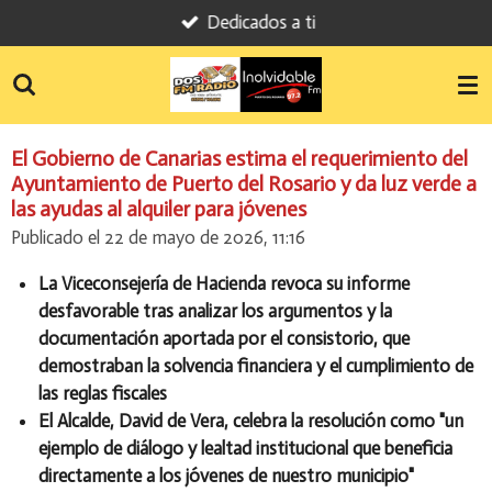
Dedicados a ti
Ir
al
contenido
principal
El Gobierno de Canarias estima el requerimiento del
Ayuntamiento de Puerto del Rosario y da luz verde a
las ayudas al alquiler para jóvenes
Publicado el 22 de mayo de 2026, 11:16
La Viceconsejería de Hacienda revoca su informe
desfavorable tras analizar los argumentos y la
documentación aportada por el consistorio, que
demostraban la solvencia financiera y el cumplimiento de
las reglas fiscales
El Alcalde, David de Vera, celebra la resolución como "un
ejemplo de diálogo y lealtad institucional que beneficia
directamente a los jóvenes de nuestro municipio"