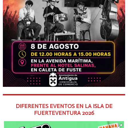
DIFERENTES EVENTOS EN LA ISLA DE
FUERTEVENTURA
2026