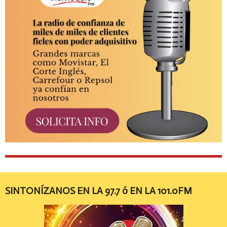
SINTONÍZANOS EN LA 97.7 ó EN LA 101.0FM