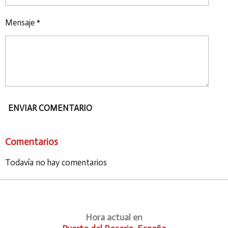
Mensaje *
ENVIAR COMENTARIO
Comentarios
Todavía no hay comentarios
Hora actual en