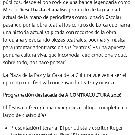
públicos, desde el pop rock de una banda legendaria como
Melón Diesel hasta el análisis profundo de la realidad
actual de la mano de periodistas como Ignacio Escolar
pasando por la obra teatral los centros de Lorca que narra
una historia actual salpicada con recortes de la obra
lorquiana y evocando piezas teatrales, poemas y música
para intentar adentrarse en sus ‘centros’. Es una apuesta
por una cultura viva, que incomoda, que emociona y que,
sobre todo, nos hace pensar".
La Plaza de la Paz y la Casa de la Cultura vuelven a ser el
epicentro del festival condensando teatro y música.
Programación destacada de A CONTRACULTURA 2026
El festival ofrecerá una experiencia cultural completa a lo
largo de cuatro días:
Presentación literaria:
El periodista y escritor
Roger