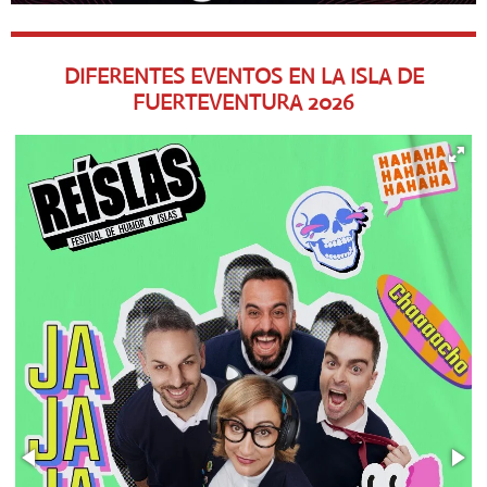
DIFERENTES EVENTOS EN LA ISLA DE
FUERTEVENTURA
2026