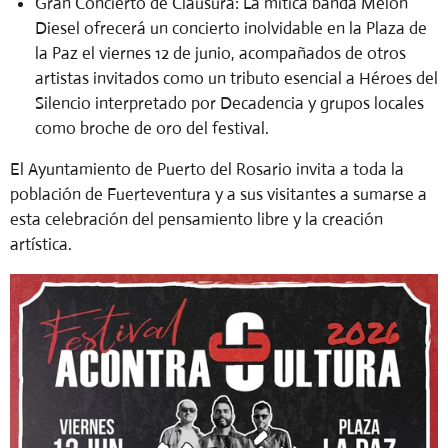
Gran Concierto de Clausura:
La mítica banda
Melón
Diesel
ofrecerá un concierto inolvidable en la Plaza de
la Paz el viernes 12 de junio, acompañados de otros
artistas invitados como un tributo esencial a Héroes del
Silencio interpretado por Decadencia y grupos locales
como broche de oro del festival.
El Ayuntamiento de Puerto del Rosario invita a toda la
población de Fuerteventura y a sus visitantes a sumarse a
esta celebración del pensamiento libre y la creación
artística.