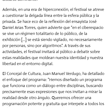
Además, en una era de hiperconexión, el festival se atreve
a cuestionar la delgada línea entre la esfera pública y la
privada. Se hace eco de la reflexión del ensayista José
Daniel Arias Torres, quien advierte que
"en el ciberespacio
se vive un régimen totalitario de lo público, de la
exhibición [...] se está siendo vigilado, no necesariamente
por personas, sino por algoritmos"
. A través de sus
actividades, el festival invitará al público a debatir sobre
estas realidades que moldean nuestra identidad y nuestra
libertad en el entorno digital.
El Concejal de Cultura,
Juan Manuel Verdugo
, ha detallado
el enfoque del programa: "Hemos diseñado un programa
que funciona como un diálogo entre disciplinas, buscando
precisamente esas expresiones que nos invitan a mirar la
realidad desde otro ángulo. Queremos ofrecer una
programación potente y gratuita que interpele a todos los