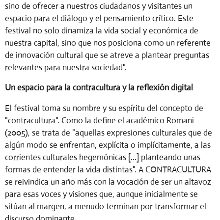
sino de ofrecer a nuestros ciudadanos y visitantes un
espacio para el diálogo y el pensamiento crítico. Este
festival no solo dinamiza la vida social y económica de
nuestra capital, sino que nos posiciona como un referente
de innovación cultural que se atreve a plantear preguntas
relevantes para nuestra sociedad".
Un espacio para la contracultura y la reflexión digital
El festival toma su nombre y su espíritu del concepto de
"contracultura". Como la define el académico Romani
(2005), se trata de
"aquellas expresiones culturales que de
algún modo se enfrentan, explícita o implícitamente, a las
corrientes culturales hegemónicas [...] planteando unas
formas de entender la vida distintas"
. A CONTRACULTURA
se reivindica un año más con la vocación de ser un altavoz
para esas voces y visiones que, aunque inicialmente se
sitúan al margen, a menudo terminan por transformar el
discurso dominante.