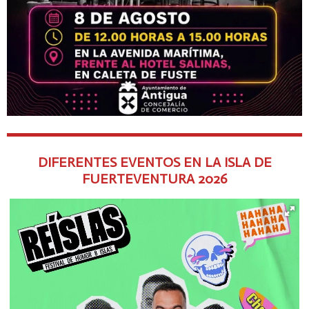
DIFERENTES EVENTOS EN LA ISLA DE
FUERTEVENTURA
2026