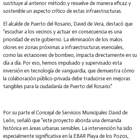
sustituye al anterior método y resuelve de manera eficaz y
sostenible un aspecto crítico de estas infraestructuras.
El alcalde de Puerto del Rosario, David de Vera, destacó que
“escuchar a los vecinos y actuar en consecuencia es una
prioridad de este gobierno. La eliminación de los malos
olores en zonas próximas a infraestructuras esenciales,
como las estaciones de bombeo, impacta directamente en su
día a día. Por eso, hemos impulsado y supervisado esta
inversión en tecnología de vanguardia, que demuestra cómo
la colaboración público-privada debe traducirse en mejoras
tangibles para la ciudadanía de Puerto del Rosario."
Por su parte el Concejal de Servicios Municipales David de
León, señaló que “este proyecto aborda una demanda
histórica en áreas urbanas sensibles. La intervención ha sido
especialmente significativa en la EBAR Playa de los Pozos,