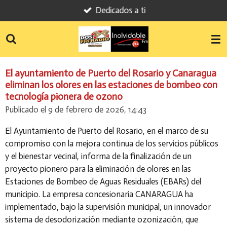
Dedicados a ti
Ir
al
contenido
principal
El ayuntamiento de Puerto del Rosario y Canaragua
eliminan los olores en las estaciones de bombeo con
tecnología pionera de ozono
Publicado el 9 de febrero de 2026, 14:43
El Ayuntamiento de Puerto del Rosario, en el marco de su
compromiso con la mejora continua de los servicios públicos
y el bienestar vecinal, informa de la finalización de un
proyecto pionero para la eliminación de olores en las
Estaciones de Bombeo de Aguas Residuales (EBARs) del
municipio. La empresa concesionaria CANARAGUA ha
implementado, bajo la supervisión municipal, un innovador
sistema de desodorización mediante ozonización, que