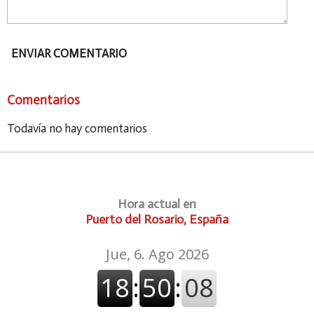
ENVIAR COMENTARIO
Comentarios
Todavía no hay comentarios
Hora actual en
Puerto del Rosario, España