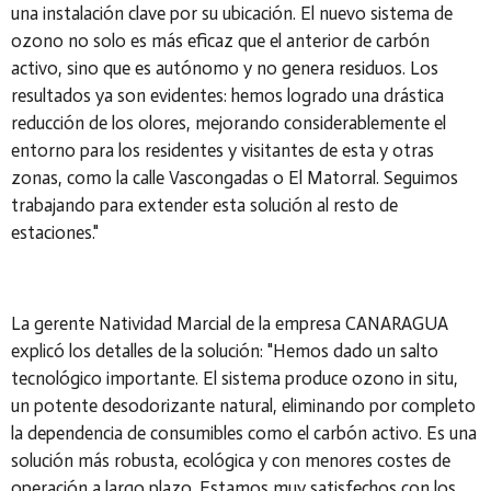
una instalación clave por su ubicación. El nuevo sistema de
ozono no solo es más eficaz que el anterior de carbón
activo, sino que es autónomo y no genera residuos. Los
resultados ya son evidentes: hemos logrado una drástica
reducción de los olores, mejorando considerablemente el
entorno para los residentes y visitantes de esta y otras
zonas, como la calle Vascongadas o El Matorral. Seguimos
trabajando para extender esta solución al resto de
estaciones."
La gerente Natividad Marcial de la empresa CANARAGUA
explicó los detalles de la solución: "Hemos dado un salto
tecnológico importante. El sistema produce ozono in situ,
un potente desodorizante natural, eliminando por completo
la dependencia de consumibles como el carbón activo. Es una
solución más robusta, ecológica y con menores costes de
operación a largo plazo. Estamos muy satisfechos con los