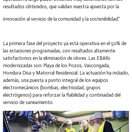
resultados obtenidos, que validan nuestra apuesta por la
innovación al servicio de la comunidad y la sostenibilidad."
La primera fase del proyecto ya está operativa en el 50% de
las estaciones programadas, con resultados altamente
satisfactorios en la eliminación de olores. Las EBARs
modernizadas son: Playa de los Pozos, Vascongada,
Hondura Disa y Matorral Residencial. La actuación ha incluido,
además, una puesta a punto integral de los equipos
electromecánicos (bombas, electricidad, grupos
electrógenos) para reforzar la fiabilidad y continuidad del
servicio de saneamiento.