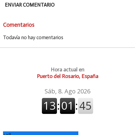
ENVIAR COMENTARIO
Comentarios
Todavía no hay comentarios
Hora actual en
Puerto del Rosario, España