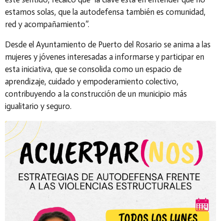
estamos solas, que la autodefensa también es comunidad,
red y acompañamiento”
.
Desde el Ayuntamiento de Puerto del Rosario se anima a las
mujeres y jóvenes interesadas a informarse y participar en
esta iniciativa, que se consolida como un espacio de
aprendizaje, cuidado y empoderamiento colectivo,
contribuyendo a la construcción de un municipio más
igualitario y seguro.