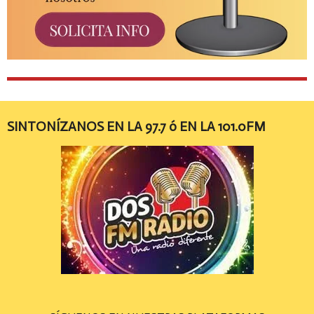
SINTONÍZANOS EN LA 97.7 ó EN LA 101.0FM