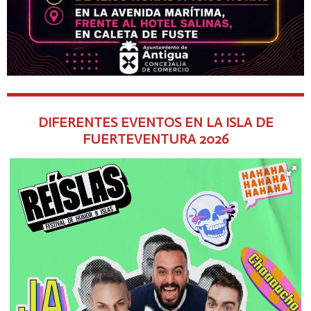
DIFERENTES EVENTOS EN LA ISLA DE
FUERTEVENTURA
2026