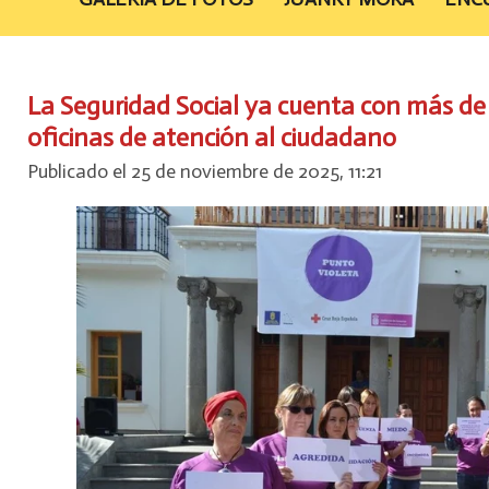
La Seguridad Social ya cuenta con más de 
oficinas de atención al ciudadano
Publicado el 25 de noviembre de 2025, 11:21