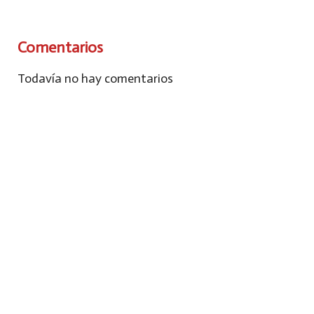
Comentarios
Todavía no hay comentarios