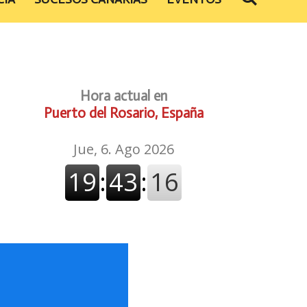
Hora actual en
Puerto del Rosario, España