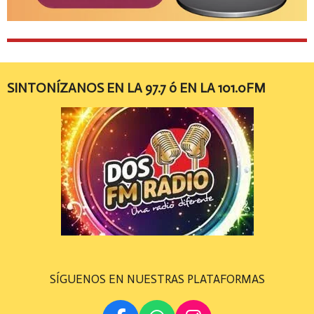
SINTONÍZANOS EN LA 97.7 ó EN LA 101.0FM
SÍGUENOS EN NUESTRAS PLATAFORMAS