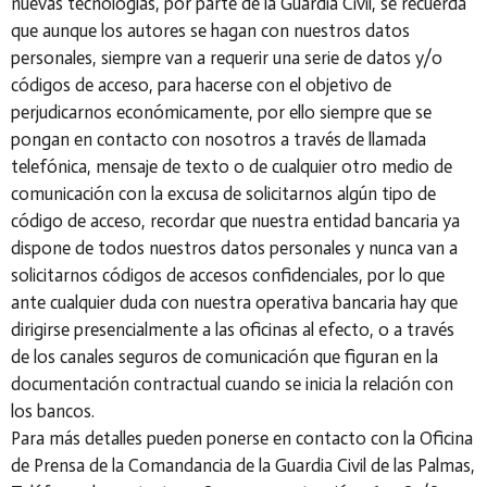
nuevas tecnologías, por parte de la Guardia Civil, se recuerda
que aunque los autores se hagan con nuestros datos
personales, siempre van a requerir una serie de datos y/o
códigos de acceso, para hacerse con el objetivo de
perjudicarnos económicamente, por ello siempre que se
pongan en contacto con nosotros a través de llamada
telefónica, mensaje de texto o de cualquier otro medio de
comunicación con la excusa de solicitarnos algún tipo de
código de acceso, recordar que nuestra entidad bancaria ya
dispone de todos nuestros datos personales y nunca van a
solicitarnos códigos de accesos confidenciales, por lo que
ante cualquier duda con nuestra operativa bancaria hay que
dirigirse presencialmente a las oficinas al efecto, o a través
de los canales seguros de comunicación que figuran en la
documentación contractual cuando se inicia la relación con
los bancos.
Para más detalles pueden ponerse en contacto con la Oficina
de Prensa de la Comandancia de la Guardia Civil de las Palmas,