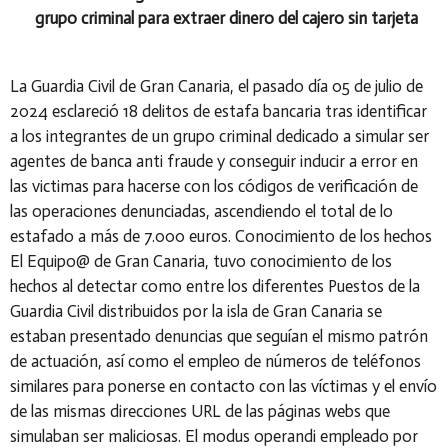
grupo criminal para extraer dinero del cajero sin tarjeta
La Guardia Civil de Gran Canaria, el pasado día 05 de julio de
2024 esclareció 18 delitos de estafa bancaria tras identificar
a los integrantes de un grupo criminal dedicado a simular ser
agentes de banca anti fraude y conseguir inducir a error en
las victimas para hacerse con los códigos de verificación de
las operaciones denunciadas, ascendiendo el total de lo
estafado a más de 7.000 euros. Conocimiento de los hechos
El Equipo@ de Gran Canaria, tuvo conocimiento de los
hechos al detectar como entre los diferentes Puestos de la
Guardia Civil distribuidos por la isla de Gran Canaria se
estaban presentado denuncias que seguían el mismo patrón
de actuación, así como el empleo de números de teléfonos
similares para ponerse en contacto con las víctimas y el envío
de las mismas direcciones URL de las páginas webs que
simulaban ser maliciosas. El modus operandi empleado por