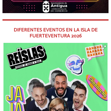
DIFERENTES EVENTOS EN LA ISLA DE
FUERTEVENTURA
2026