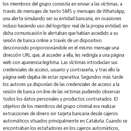
los miembros del grupo consistía en enviar a las víctimas, a
través de mensajes de texto SMS y mensajes de WhatsApp,
una alerta simulando ser su entidad bancaria, en ocasiones
incluso haciendo uso del logotipo real de la propia entidad; en
dicha comunicación le alertaban que habían accedido a su
sesión de banca online a través de un dispositivo
desconocido proporcionándole en el mismo mensaje una
dirección URL que, al acceder a ella, les redirigía a una página
web con apariencia legitima. Las víctimas introducían sus
credenciales de acceso, usuario y contraseña, y tras ello la
página web dejaba de estar operativa. Segundos más tarde
los autores ya disponían de las credenciales de acceso a la
sesión de banca on-line de las victimas pudiendo observar
todos los datos personales y productos contratados. El
objetivo de los miembros del grupo criminal era realizar
extracciones de dinero sin tarjeta bancaria desde cajeros
automáticos situados principalmente en Cataluña. Cuando se
encontraban los estafadores en los cajeros automáticos,