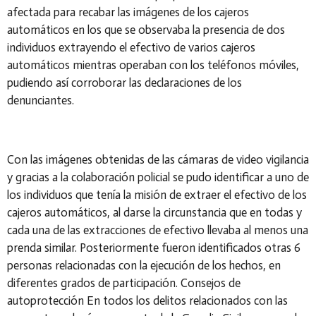
afectada para recabar las imágenes de los cajeros
automáticos en los que se observaba la presencia de dos
individuos extrayendo el efectivo de varios cajeros
automáticos mientras operaban con los teléfonos móviles,
pudiendo así corroborar las declaraciones de los
denunciantes.
Con las imágenes obtenidas de las cámaras de video vigilancia
y gracias a la colaboración policial se pudo identificar a uno de
los individuos que tenía la misión de extraer el efectivo de los
cajeros automáticos, al darse la circunstancia que en todas y
cada una de las extracciones de efectivo llevaba al menos una
prenda similar. Posteriormente fueron identificados otras 6
personas relacionadas con la ejecución de los hechos, en
diferentes grados de participación. Consejos de
autoprotección En todos los delitos relacionados con las