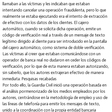
llamaban a las víctimas y les indicaban que estaban
intentando cancelar una operación fraudulenta, pero lo que
realmente se estaba ejecutando era el intento de extracción
de efectivo con los datos de los clientes. El cajero
automático, cuando se solicita dicha operación, emite un
código de verificación real a través de un mensaje de texto
legítimo dirigido al cliente para ser introducido en la pantalla
del cajero automático, como sistema de doble verificación.
Las víctimas al creer que estaban comunicándose con un
operador de banca real no dudaron en ceder los códigos de
verificación, por lo que de esta manera estaban autorizando,
sin saberlo, que los autores extrajeran efectivo de manera
inmediata. Pesquisas recabadas
Por todo ello, la Guardia Civil inició una operación basada en
el análisis pormenorizado de los medios empleados por los
autores, centrándose en la metodología de empleo y uso de
las líneas de telefonía para emitir los mensajes de texto,
unido a la coordinación con la propia entidad bancaria