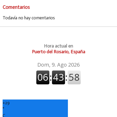
Comentarios
Todavía no hay comentarios
Hora actual en
Puerto del Rosario, España
+
29
°
C