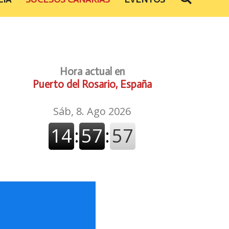
Hora actual en
Puerto del Rosario, España