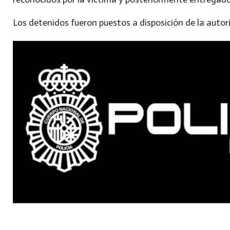
Los detenidos fueron puestos a disposición de la autor