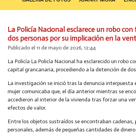
La Policía Nacional esclarece un robo con 
dos personas por su implicación en la vent
Publicado el 11 de mayo de 2026, 12:44
La Policía La Policía Nacional ha esclarecido un robo c
capital grancanaria, procediendo a la detención de dos
La investigación se inició tras la denuncia interpuesta e
mujer comunicaba que, el día anterior mientras se enco
accedieron al interior de la vivienda tras forzar una v
efectos de valor.
Entre los objetos sustraídos se encontraban cadenas, pu
personales, además de pequeñas cantidades de dinero 