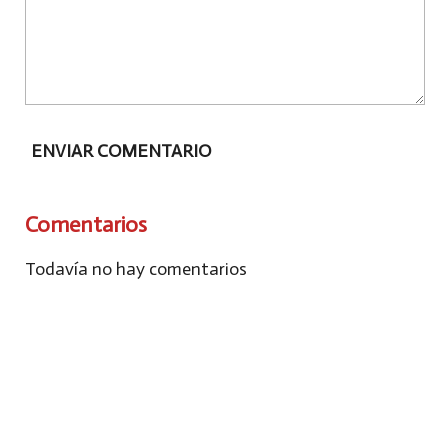
ENVIAR COMENTARIO
Comentarios
Todavía no hay comentarios