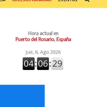
Hora actual en
Puerto del Rosario, España