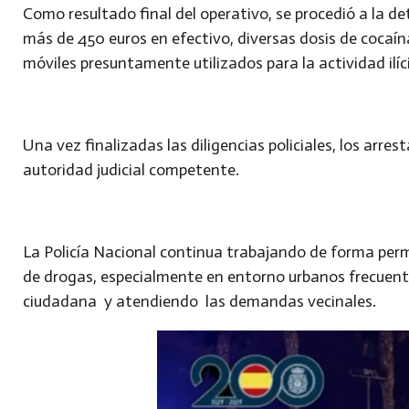
Como resultado final del operativo, se procedió a la d
más de 450 euros en efectivo, diversas dosis de cocaín
móviles presuntamente utilizados para la actividad ilíc
Una vez finalizadas las diligencias policiales, los arre
autoridad judicial competente.
La Policía Nacional continua trabajando de forma perma
de drogas, especialmente en entorno urbanos frecuent
ciudadana y atendiendo las demandas vecinales.