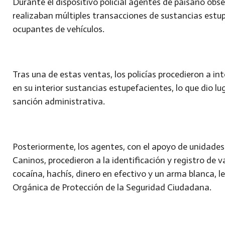
Durante el dispositivo policial agentes de paisano ob
realizaban múltiples transacciones de sustancias est
ocupantes de vehículos.
Tras una de estas ventas, los policías procedieron a in
en su interior sustancias estupefacientes, lo que dio l
sanción administrativa.
Posteriormente, los agentes, con el apoyo de unidades
Caninos, procedieron a la identificación y registro de v
cocaína, hachís, dinero en efectivo y un arma blanca, 
Orgánica de Protección de la Seguridad Ciudadana.