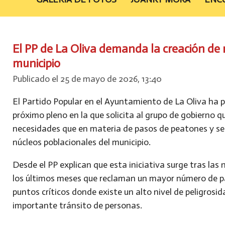
El PP de La Oliva demanda la creación de
municipio
Publicado el 25 de mayo de 2026, 13:40
El Partido Popular en el Ayuntamiento de La Oliva ha 
próximo pleno en la que solicita al grupo de gobierno qu
necesidades que en materia de pasos de peatones y seg
núcleos poblacionales del municipio.
Desde el PP explican que esta iniciativa surge tras la
los últimos meses que reclaman un mayor número de pa
puntos críticos donde existe un alto nivel de peligros
importante tránsito de personas.