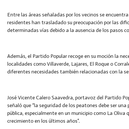
Entre las áreas señaladas por los vecinos se encuentra 
residentes han trasladado su preocupación por las dificu
determinadas vías debido a la ausencia de los pasos c
Además, el Partido Popular recoge en su moción la nec
localidades como Villaverde, Lajares, El Roque o Corra
diferentes necesidades también relacionadas con la se
José Vicente Calero Saavedra, portavoz del Partido Po
señaló que “la seguridad de los peatones debe ser una 
pública, especialmente en un municipio como La Oliva
crecimiento en los últimos años”.