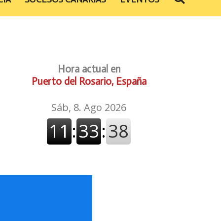
Hora actual en
Puerto del Rosario, España