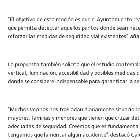
“El objetivo de esta moción es que el Ayuntamiento rea
que permita detectar aquellos puntos donde sean nece
reforzar las medidas de seguridad vial existentes”, aña
La propuesta también solicita que el estudio contempl
vertical, iluminación, accesibilidad y posibles medidas 
donde se considere indispensable para garantizar la se
“Muchos vecinos nos trasladan diariamente situacione
mayores, familias y menores que tienen que cruzar det
adecuadas de seguridad. Creemos que es fundamental
tengamos que lamentar algún accidente”, destacó Cal