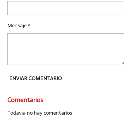
Mensaje *
ENVIAR COMENTARIO
Comentarios
Todavía no hay comentarios