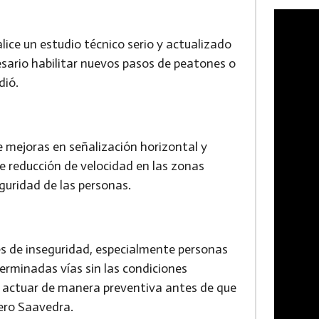
lice un estudio técnico serio y actualizado
sario habilitar nuevos pasos de peatones o
dió.
e mejoras en señalización horizontal y
de reducción de velocidad en las zonas
guridad de las personas.
s de inseguridad, especialmente personas
erminadas vías sin las condiciones
 actuar de manera preventiva antes de que
ero Saavedra.