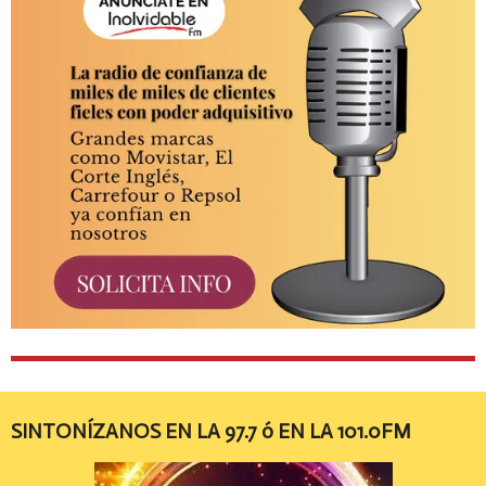
SINTONÍZANOS EN LA 97.7 ó EN LA 101.0FM