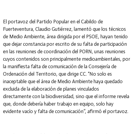
El portavoz del Partido Popular en el Cabildo de
Fuerteventura, Claudio Gutiérrez, lamentó que los técnicos
de Medio Ambiente, área dirigida por el PSOE, hayan tenido
que dejar constancia por escrito de su falta de participación
en las reuniones de coordinación del PORN, unas reuniones
cuyos contenidos son principalmente medioambientales, por
la manifiesta falta de comunicación de la Consejería de
Ordenación del Territorio, que dirige CC. “No solo es
inaceptable que el área de Medio Ambiente haya quedado
excluida de la elaboración de planes vinculados
directamente
con la biodiversidad, sino que el informe revela
que, donde debería haber trabajo en equipo, solo hay
evidente vacío y falta de comunicación”, afirmó el portavoz.