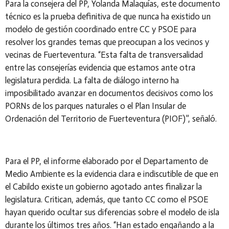
Para la consejera del PP, Yolanda Malaquías, este documento
técnico es la prueba definitiva de que nunca ha existido un
modelo de gestión coordinado entre CC y PSOE para
resolver los grandes temas que preocupan a los vecinos y
vecinas de Fuerteventura. “Esta falta de transversalidad
entre las consejerías evidencia que estamos ante otra
legislatura perdida. La falta de diálogo interno ha
imposibilitado avanzar en documentos decisivos como los
PORNs de los parques naturales o el Plan Insular de
Ordenación del Territorio de Fuerteventura (PIOF)”, señaló.
Para el PP, el informe elaborado por el Departamento de
Medio Ambiente es la evidencia clara e indiscutible de que en
el Cabildo existe un gobierno agotado antes finalizar la
legislatura. Critican, además, que tanto CC como el PSOE
hayan querido ocultar sus diferencias sobre el modelo de isla
durante los últimos tres años. “Han estado engañando a la