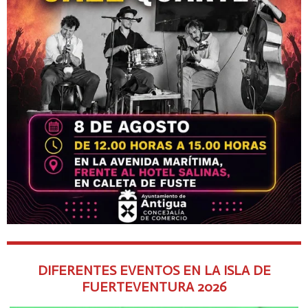
DIFERENTES EVENTOS EN LA ISLA DE
FUERTEVENTURA
2026