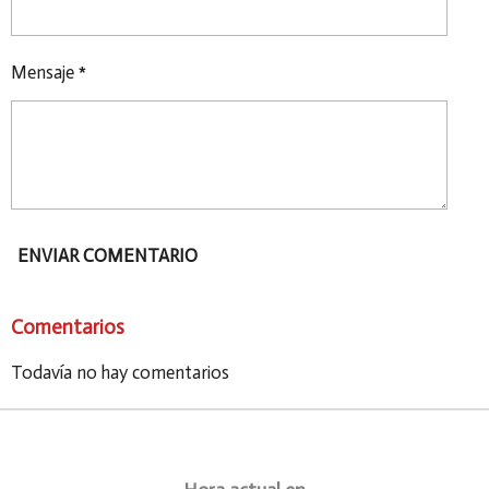
Mensaje *
ENVIAR COMENTARIO
Comentarios
Todavía no hay comentarios