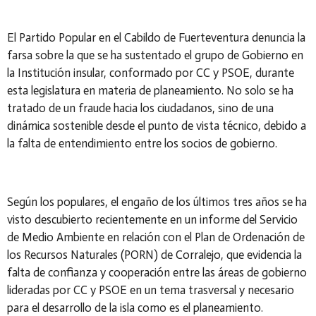
El Partido Popular en el Cabildo de Fuerteventura denuncia la
farsa sobre la que se ha sustentado el grupo de Gobierno en
la Institución insular, conformado por CC y PSOE, durante
esta legislatura en materia de planeamiento. No solo se ha
tratado de un fraude hacia los ciudadanos, sino de una
dinámica sostenible desde el punto de vista técnico, debido a
la falta de entendimiento entre los socios de gobierno.
Según los populares, el engaño de los últimos tres años se ha
visto descubierto recientemente en un informe del Servicio
de Medio Ambiente en relación con el Plan de Ordenación de
los Recursos Naturales (PORN) de Corralejo, que evidencia la
falta de confianza y cooperación entre las áreas de gobierno
lideradas por CC y PSOE en un tema trasversal y necesario
para el desarrollo de la isla como es el planeamiento.