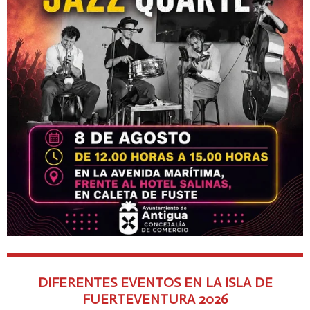
DIFERENTES EVENTOS EN LA ISLA DE
FUERTEVENTURA
2026