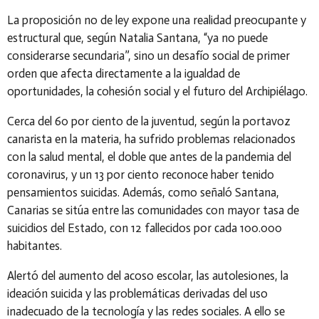
La proposición no de ley expone una realidad preocupante y
estructural que, según Natalia Santana, “ya no puede
considerarse secundaria”, sino un desafío social de primer
orden que afecta directamente a la igualdad de
oportunidades, la cohesión social y el futuro del Archipiélago.
Cerca del 60 por ciento de la juventud, según la portavoz
canarista en la materia, ha sufrido problemas relacionados
con la salud mental, el doble que antes de la pandemia del
coronavirus, y un 13 por ciento reconoce haber tenido
pensamientos suicidas. Además, como señaló Santana,
Canarias se sitúa entre las comunidades con mayor tasa de
suicidios del Estado, con 12 fallecidos por cada 100.000
habitantes.
Alertó del aumento del acoso escolar, las autolesiones, la
ideación suicida y las problemáticas derivadas del uso
inadecuado de la tecnología y las redes sociales. A ello se