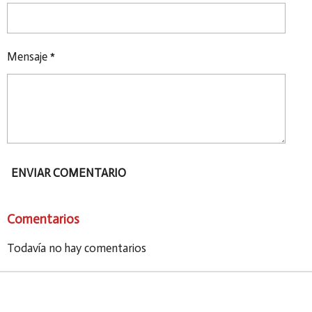
Mensaje *
ENVIAR COMENTARIO
Comentarios
Todavía no hay comentarios