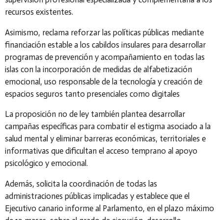
recursos existentes.
Asimismo, reclama reforzar las políticas públicas mediante
financiación estable a los cabildos insulares para desarrollar
programas de prevención y acompañamiento en todas las
islas con la incorporación de medidas de alfabetización
emocional, uso responsable de la tecnología y creación de
espacios seguros tanto presenciales como digitales
La proposición no de ley también plantea desarrollar
campañas específicas para combatir el estigma asociado a la
salud mental y eliminar barreras económicas, territoriales e
informativas que dificultan el acceso temprano al apoyo
psicológico y emocional.
Además, solicita la coordinación de todas las
administraciones públicas implicadas y establece que el
Ejecutivo canario informe al Parlamento, en el plazo máximo