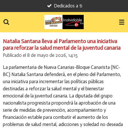
Dedicados a ti
Ir
al
contenido
principal
Natalia Santana lleva al Parlamento una iniciativa
para reforzar la salud mental de la juventud canaria
Publicado el 8 de mayo de 2026, 14:15
La parlamentaria de Nueva Canarias-Bloque Canarista (NC-
BC) Natalia Santana defenderá, en el pleno del Parlamento,
una iniciativa para incrementar las políticas públicas
destinadas a reforzar la salud mental y el bienestar
emocional de la juventud canaria. La diputada del grupo
nacionalista progresista propondrá la aprobación de una
serie de medidas de prevención, acompañamiento y
financiación estable para combatir el aumento de los
problemas de salud mental, adicciones y soledad no deseada