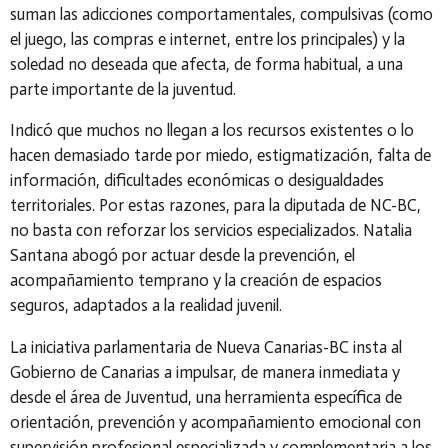
suman las adicciones comportamentales, compulsivas (como
el juego, las compras e internet, entre los principales) y la
soledad no deseada que afecta, de forma habitual, a una
parte importante de la juventud.
Indicó que muchos no llegan a los recursos existentes o lo
hacen demasiado tarde por miedo, estigmatización, falta de
información, dificultades económicas o desigualdades
territoriales. Por estas razones, para la diputada de NC-BC,
no basta con reforzar los servicios especializados. Natalia
Santana abogó por actuar desde la prevención, el
acompañamiento temprano y la creación de espacios
seguros, adaptados a la realidad juvenil.
La iniciativa parlamentaria de Nueva Canarias-BC insta al
Gobierno de Canarias a impulsar, de manera inmediata y
desde el área de Juventud, una herramienta específica de
orientación, prevención y acompañamiento emocional con
supervisión profesional especializada y complementaria a los