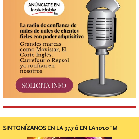
SINTONÍZANOS EN LA 97.7 ó EN LA 101.0FM