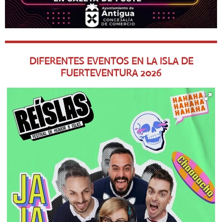
DIFERENTES EVENTOS EN LA ISLA DE
FUERTEVENTURA
2026