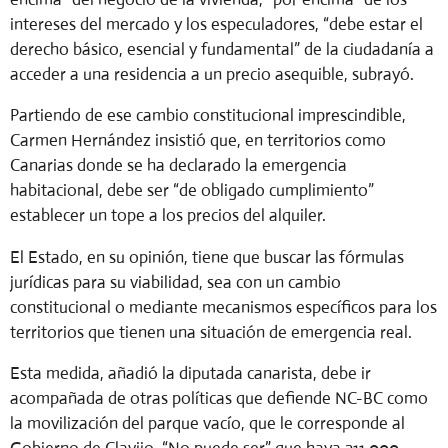
intereses del mercado y los especuladores, “debe estar el
derecho básico, esencial y fundamental” de la ciudadanía a
acceder a una residencia a un precio asequible, subrayó.
Partiendo de ese cambio constitucional imprescindible,
Carmen Hernández insistió que, en territorios como
Canarias donde se ha declarado la emergencia
habitacional, debe ser “de obligado cumplimiento”
establecer un tope a los precios del alquiler.
El Estado, en su opinión, tiene que buscar las fórmulas
jurídicas para su viabilidad, sea con un cambio
constitucional o mediante mecanismos específicos para los
territorios que tienen una situación de emergencia real.
Esta medida, añadió la diputada canarista, debe ir
acompañada de otras políticas que defiende NC-BC como
la movilización del parque vacío, que le corresponde al