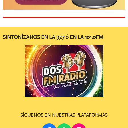
SINTONÍZANOS EN LA 97.7 ó EN LA 101.0FM
SÍGUENOS EN NUESTRAS PLATAFORMAS