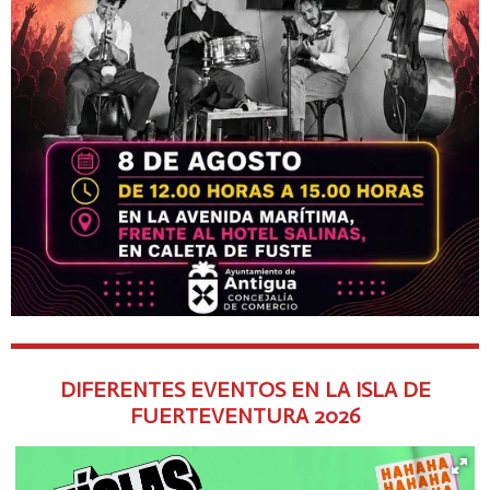
DIFERENTES EVENTOS EN LA ISLA DE
FUERTEVENTURA
2026