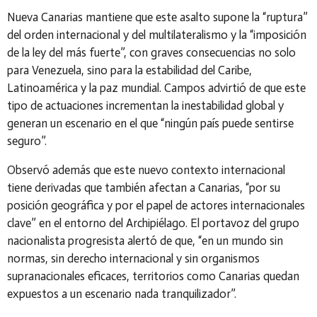
Nueva Canarias mantiene que este asalto supone la “ruptura”
del orden internacional y del multilateralismo y la “imposición
de la
ley del más fuerte”, con graves consecuencias no solo
para Venezuela, sino para la estabilidad del Caribe,
Latinoamérica y la paz mundial. Campos advirtió de que este
tipo de actuaciones incrementan la inestabilidad global y
generan un escenario en el que “ningún país puede sentirse
seguro”.
Observó además que este nuevo contexto internacional
tiene derivadas que también afectan a Canarias, “por su
posición geográfica y por el papel de actores internacionales
clave” en el entorno del Archipiélago. El portavoz del grupo
nacionalista progresista alertó de que, “en un mundo sin
normas, sin derecho internacional y sin organismos
supranacionales eficaces, territorios como Canarias quedan
expuestos a un escenario nada tranquilizador”.