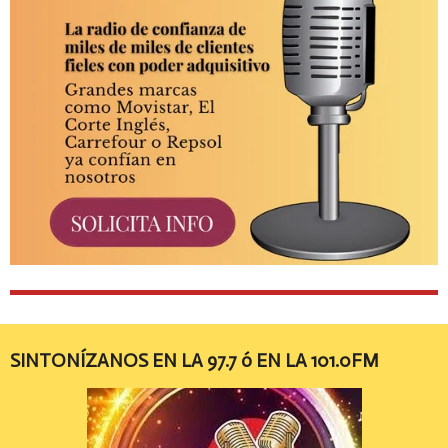
SINTONÍZANOS EN LA 97.7 ó EN LA 101.0FM