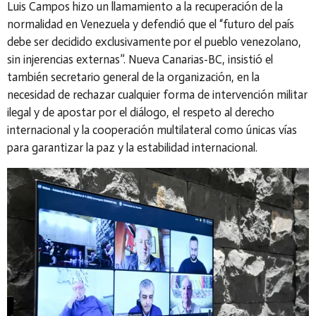
Luis Campos hizo un llamamiento a la recuperación de la
normalidad en Venezuela y defendió que el “futuro del país
debe ser decidido exclusivamente por el pueblo venezolano,
sin injerencias externas”. Nueva Canarias-BC, insistió el
también secretario general de la organización, en la
necesidad de rechazar cualquier forma de intervención militar
ilegal y de apostar por el diálogo, el respeto al derecho
internacional y la cooperación multilateral como únicas vías
para garantizar la paz y la estabilidad internacional.