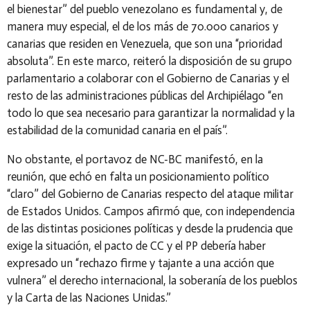
el bienestar” del pueblo venezolano es fundamental y, de
manera muy especial, el de los más de 70.000 canarios y
canarias que residen en Venezuela, que son una “prioridad
absoluta”. En este marco, reiteró la disposición de su grupo
parlamentario a colaborar con el Gobierno de Canarias y el
resto de las administraciones públicas del Archipiélago “en
todo lo que sea necesario para garantizar la normalidad y la
estabilidad de la comunidad canaria en el país”.
No obstante, el portavoz de NC-BC manifestó, en la
reunión, que echó en falta un posicionamiento político
“claro” del Gobierno de Canarias respecto del ataque militar
de Estados Unidos. Campos afirmó que, con independencia
de las distintas posiciones políticas y desde la prudencia que
exige la situación, el pacto de CC y el PP debería haber
expresado un “rechazo firme y tajante a una acción que
vulnera” el derecho internacional, la soberanía de los pueblos
y la Carta de las Naciones Unidas.”