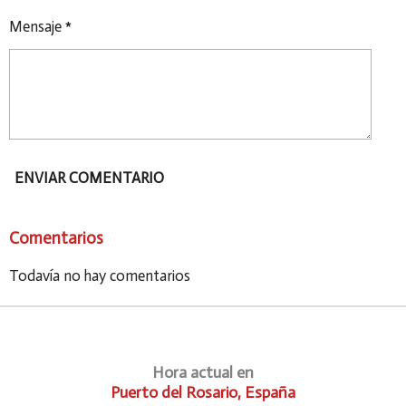
Mensaje *
ENVIAR COMENTARIO
Comentarios
Todavía no hay comentarios
Hora actual en
Puerto del Rosario, España