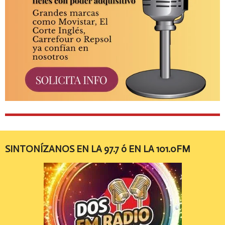
SINTONÍZANOS EN LA 97.7 ó EN LA 101.0FM