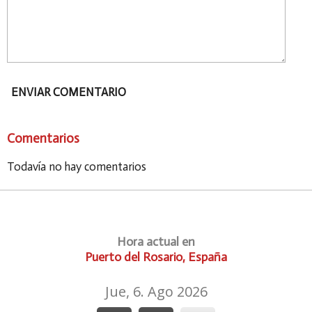
ENVIAR COMENTARIO
Comentarios
Todavía no hay comentarios
Hora actual en
Puerto del Rosario, España