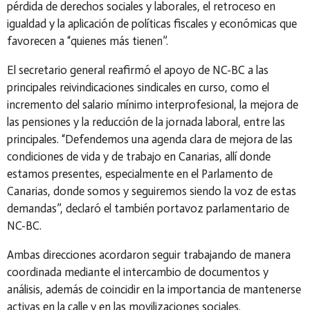
pérdida de derechos sociales y laborales, el retroceso en
igualdad y la aplicación de políticas fiscales y económicas que
favorecen a “quienes más tienen”.
El secretario general reafirmó el apoyo de NC-BC a las
principales reivindicaciones sindicales en curso, como el
incremento del salario mínimo interprofesional, la mejora de
las pensiones y la reducción de la jornada laboral, entre las
principales. “Defendemos una agenda clara de mejora de las
condiciones de vida y de trabajo en Canarias, allí donde
estamos presentes, especialmente en el Parlamento de
Canarias, donde somos y seguiremos siendo la voz de estas
demandas”, declaró el también portavoz parlamentario de
NC-BC.
Ambas direcciones acordaron seguir trabajando de manera
coordinada mediante el intercambio de documentos y
análisis, además de coincidir en la importancia de mantenerse
activas en la calle y en las movilizaciones sociales.