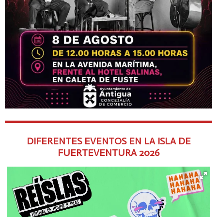
DIFERENTES EVENTOS EN LA ISLA DE
FUERTEVENTURA
2026