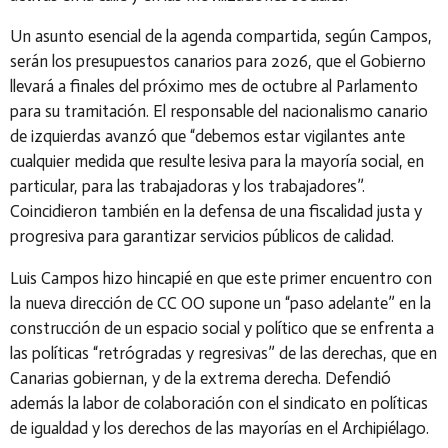
Un asunto esencial de la agenda compartida, según Campos,
serán los presupuestos canarios para 2026, que el Gobierno
llevará a finales del próximo mes de octubre al Parlamento
para su tramitación. El responsable del nacionalismo canario
de izquierdas avanzó que “debemos estar vigilantes ante
cualquier medida que resulte lesiva para la mayoría social, en
particular, para las trabajadoras y los trabajadores”.
Coincidieron también en la defensa de una fiscalidad justa y
progresiva para garantizar servicios públicos de calidad.
Luis Campos hizo hincapié en que este primer encuentro con
la nueva dirección de CC OO supone un “paso adelante” en la
construcción de un espacio social y político que se enfrenta a
las políticas “retrógradas y regresivas” de las derechas, que en
Canarias gobiernan, y de la extrema derecha. Defendió
además la labor de colaboración con el sindicato en políticas
de igualdad y los derechos de las mayorías en el Archipiélago.