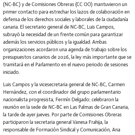
(NC-BC) y de Comisiones Obreras (CC OO) mantuvieron un
primer contacto para estrechar los lazos de colaboración en
defensa de los derechos sociales y laborales de la ciudadanía
canaria. El secretario general de NC-BC, Luis Campos,
subrayó la necesidad de un frente común para garantizar
además los servicios públicos y la igualdad. Ambas
organizaciones acordaron una agenda de trabajo sobre los
presupuestos canarios de 2026, la ley más importante que se
tramitará en el Parlamento en el nuevo periodo de sesiones
iniciado.
Luis Campos y la vicesecretaria general de NC-BC, Carmen
Hernández, con el coordinador del grupo parlamentario
nacionalista progresista, Fermín Delgado; celebraron la
reunión en la sede de NC-BC en Las Palmas de Gran Canaria,
la tarde de ayer jueves. Por parte de Comisiones Obreras
participaron la secretaria general Vanesa Frahija, la
responsable de Formación Sindical y Comunicación, Ana