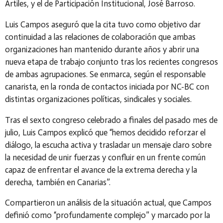
Artiles, y el de Participación Institucional, José Barroso.
Luis Campos aseguró que la cita tuvo como objetivo dar
continuidad a las relaciones de colaboración que ambas
organizaciones han mantenido durante años y abrir una
nueva etapa de trabajo conjunto tras los recientes congresos
de ambas agrupaciones. Se enmarca, según el responsable
canarista, en la ronda de contactos iniciada por NC-BC con
distintas organizaciones políticas, sindicales y sociales.
Tras el sexto congreso celebrado a finales del pasado mes de
julio, Luis Campos explicó que “hemos decidido reforzar el
diálogo, la escucha activa y trasladar un mensaje claro sobre
la necesidad de unir fuerzas y confluir en un frente común
capaz de enfrentar el avance de la extrema derecha y la
derecha, también en Canarias”.
Compartieron un análisis de la situación actual, que Campos
definió como “profundamente complejo” y marcado por la