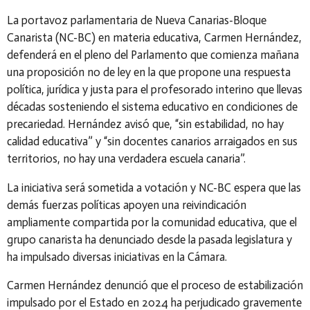
La portavoz parlamentaria de Nueva Canarias-Bloque
Canarista (NC-BC) en materia educativa, Carmen Hernández,
defenderá en el pleno del Parlamento que comienza mañana
una proposición no de ley en la que propone una respuesta
política, jurídica y justa para el profesorado interino que llevas
décadas sosteniendo el sistema educativo en condiciones de
precariedad. Hernández avisó que, “sin estabilidad, no hay
calidad educativa” y “sin docentes canarios arraigados en sus
territorios, no hay una verdadera escuela canaria”.
La iniciativa será sometida a votación y NC-BC espera que las
demás fuerzas políticas apoyen una reivindicación
ampliamente compartida por la comunidad educativa, que el
grupo canarista ha denunciado desde la pasada legislatura y
ha impulsado diversas iniciativas en la Cámara.
Carmen Hernández denunció que el proceso de estabilización
impulsado por el Estado en 2024 ha perjudicado gravemente