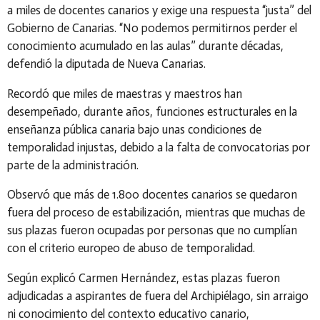
a miles de docentes canarios y exige una respuesta “justa” del
Gobierno de Canarias. “No podemos permitirnos perder el
conocimiento acumulado en las aulas” durante décadas,
defendió la diputada de Nueva Canarias.
Recordó que miles de maestras y maestros han
desempeñado, durante años, funciones estructurales en la
enseñanza pública canaria bajo unas condiciones de
temporalidad injustas, debido a la falta de convocatorias por
parte de la administración.
Observó que más de 1.800 docentes canarios se quedaron
fuera del proceso de estabilización, mientras que muchas de
sus plazas fueron ocupadas por personas que no cumplían
con el criterio europeo de abuso de temporalidad.
Según explicó Carmen Hernández, estas plazas fueron
adjudicadas a aspirantes de fuera del Archipiélago, sin arraigo
ni conocimiento del contexto educativo canario,