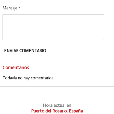
Mensaje *
ENVIAR COMENTARIO
Comentarios
Todavía no hay comentarios
Hora actual en
Puerto del Rosario, España