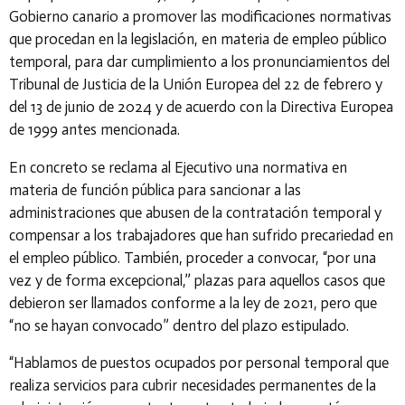
Gobierno canario a promover las modificaciones normativas
que procedan en la legislación, en materia de empleo público
temporal, para dar cumplimiento a los pronunciamientos del
Tribunal de Justicia de la Unión Europea del 22 de febrero y
del 13 de junio de 2024 y de acuerdo con la Directiva Europea
de 1999 antes mencionada.
En concreto se reclama al Ejecutivo una normativa en
materia de función pública para
sancionar a las
administraciones que abusen de la contratación temporal y
compensar a los trabajadores que han sufrido precariedad en
el empleo público. También, proceder a convocar, “por una
vez y de forma excepcional,” plazas para aquellos casos que
debieron ser llamados conforme a la ley de 2021, pero que
“no se hayan convocado” dentro del plazo estipulado.
“Hablamos de puestos ocupados por personal temporal que
realiza servicios para cubrir necesidades permanentes de la