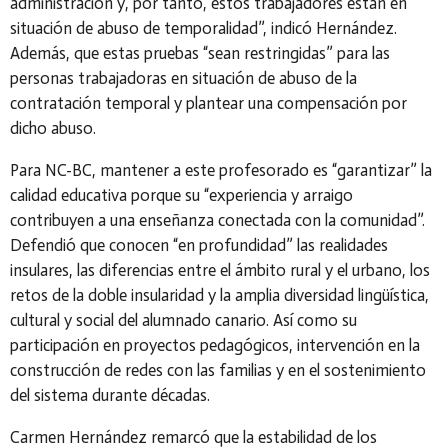
administración y, por tanto, estos trabajadores están en
situación de abuso de temporalidad”, indicó Hernández.
Además, que estas pruebas “sean restringidas” para las
personas trabajadoras en situación de abuso de la
contratación temporal y plantear una compensación por
dicho abuso.
Para NC-BC, mantener a este profesorado es “garantizar” la
calidad educativa porque su “experiencia y arraigo
contribuyen a una enseñanza conectada con la comunidad”.
Defendió que conocen “en profundidad” las realidades
insulares, las diferencias entre el ámbito rural y el urbano, los
retos de la doble insularidad y la amplia diversidad lingüística,
cultural y social del alumnado canario. Así como su
participación en proyectos pedagógicos, intervención en la
construcción de redes con las familias y en el sostenimiento
del sistema durante décadas.
Carmen Hernández remarcó que la estabilidad de los