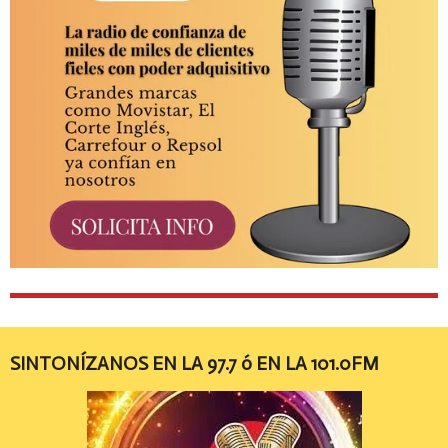
SINTONÍZANOS EN LA 97.7 ó EN LA 101.0FM