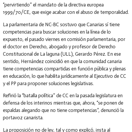
“pervirtiendo” el mandato de la directiva europea
1999/70/CE, que exige acabar con el abuso de temporalidad.
La parlamentaria de NC-BC sostuvo que Canarias sí tiene
competencias para buscar soluciones en la línea de lo
expuesto, el pasado viernes en comisión parlamentaria, por
el doctor en Derecho, abogado y profesor de Derecho
Constitucional de La laguna (ULL), Gerardo Pérez. En ese
sentido, Hernández coincidió en que la comunidad canaria
tiene competencias compartidas en función pública y plenas
en educación, lo que habilita jurídicamente al Ejecutivo de CC
y el PP para proponer soluciones legislativas.
Refirió la “batalla política” de CC en la pasada legislatura en
defensa de los interinos mientras que, ahora, “se ponen de
espaldas alegando que no tiene competencias”, denunció la
portavoz canarista.
La proposición no de ley, tal y como explicó, insta al