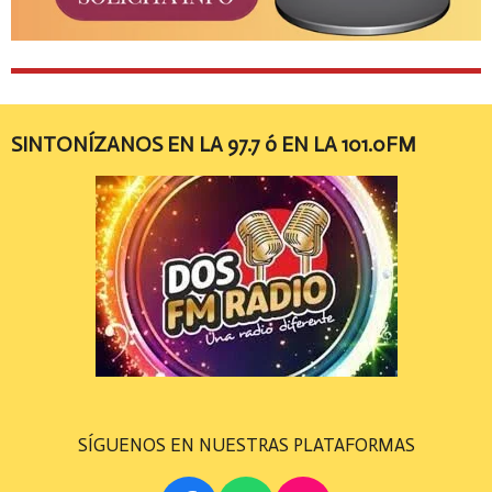
SINTONÍZANOS EN LA 97.7 ó EN LA 101.0FM
SÍGUENOS EN NUESTRAS PLATAFORMAS