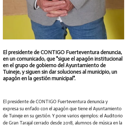
El presidente de CONTIGO Fuerteventura denuncia,
en un comunicado, que "sigue el apagón institucional
en el grupo de gobierno del Ayuntamiento de
Tuineje, y siguen sin dar soluciones al municipio, un
apagón en la gestión municipal".
El presidente de CONTIGO Fuerteventura denuncia y
expresa su enfado con el apagón que tiene el Ayuntamiento
de Tuineje en su gestión. Y pone varios ejemplos: el Auditorio
de Gran Tarajal cerrado desde 2018, alumnos de música en la