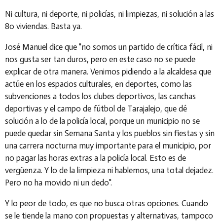
Ni cultura, ni deporte, ni policías, ni limpiezas, ni solución a las
80 viviendas. Basta ya.
José Manuel dice que "no somos un partido de crítica fácil, ni
nos gusta ser tan duros, pero en este caso no se puede
explicar de otra manera. Venimos pidiendo a la alcaldesa que
actúe en los espacios culturales, en deportes, como las
subvenciones a todos los clubes deportivos, las canchas
deportivas y el campo de fútbol de Tarajalejo, que dé
solución a lo de la policía local, porque un municipio no se
puede quedar sin Semana Santa y los pueblos sin fiestas y sin
una carrera nocturna muy importante para el municipio, por
no pagar las horas extras a la policía local. Esto es de
vergüenza. Y lo de la limpieza ni hablemos, una total dejadez.
Pero no ha movido ni un dedo".
Y lo peor de todo, es que no busca otras opciones. Cuando
se le tiende la mano con propuestas y alternativas, tampoco