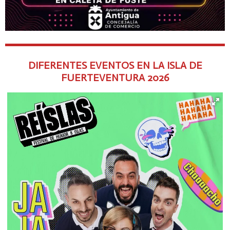
DIFERENTES EVENTOS EN LA ISLA DE
FUERTEVENTURA
2026