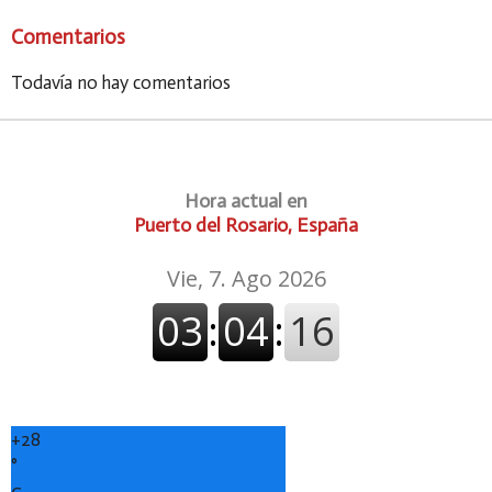
Comentarios
Todavía no hay comentarios
Hora actual en
Puerto del Rosario, España
+
28
°