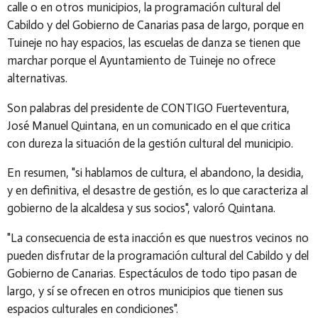
calle o en otros municipios, la programación cultural del
Cabildo y del Gobierno de Canarias pasa de largo, porque en
Tuineje no hay espacios, las escuelas de danza se tienen que
marchar porque el Ayuntamiento de Tuineje no ofrece
alternativas.
Son palabras del presidente de CONTIGO Fuerteventura,
José Manuel Quintana, en un comunicado en el que critica
con dureza la situación de la gestión cultural del municipio.
En resumen, "si hablamos de cultura, el abandono, la desidia,
y en definitiva, el desastre de gestión, es lo que caracteriza al
gobierno de la alcaldesa y sus socios", valoró Quintana.
"La consecuencia de esta inacción es que nuestros vecinos no
pueden disfrutar de la programación cultural del Cabildo y del
Gobierno de Canarias. Espectáculos de todo tipo pasan de
largo, y sí se ofrecen en otros municipios que tienen sus
espacios culturales en condiciones".