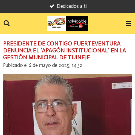
Dedicados a ti
Ir
al
contenido
principal
PRESIDENTE DE CONTIGO FUERTEVENTURA
DENUNCIA EL "APAGÓN INSTITUCIONAL" EN LA
GESTIÓN MUNICIPAL DE TUINEJE
Publicado el 6 de mayo de 2025, 14:32