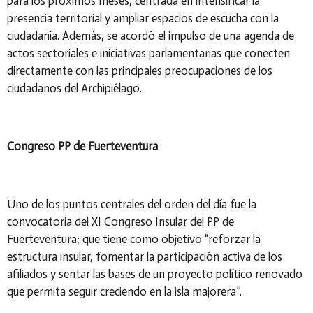
para los próximos meses, centrada en intensificar la
presencia territorial y ampliar espacios de escucha con la
ciudadanía. Además, se acordó el impulso de una agenda de
actos sectoriales e iniciativas parlamentarias que conecten
directamente con las principales preocupaciones de los
ciudadanos del Archipiélago.
Congreso PP de Fuerteventura
Uno de los puntos centrales del orden del día fue la
convocatoria del XI Congreso Insular del PP de
Fuerteventura; que tiene como objetivo “reforzar la
estructura insular, fomentar la participación activa de los
afiliados y sentar las bases de un proyecto político renovado
que permita seguir creciendo en la isla majorera”.