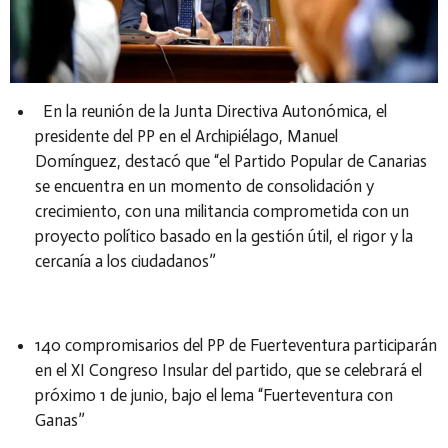
En la reunión de la Junta Directiva Autonómica, el
presidente del PP en el Archipiélago, Manuel
Domínguez, destacó que “el Partido Popular de Canarias
se encuentra en un momento de consolidación y
crecimiento, con una militancia comprometida con un
proyecto político basado en la gestión útil, el rigor y la
cercanía a los ciudadanos”
140 compromisarios del PP de Fuerteventura participarán
en el XI Congreso Insular del partido, que se celebrará el
próximo 1 de junio, bajo el lema “Fuerteventura con
Ganas”