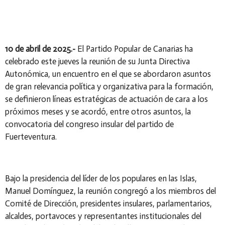
10 de abril de 2025.-
El Partido Popular de Canarias ha
celebrado este jueves la reunión de su Junta Directiva
Autonómica, un encuentro en el que se abordaron asuntos
de gran relevancia política y organizativa para la formación,
se definieron líneas estratégicas de actuación de cara a los
próximos meses y se acordó, entre otros asuntos, la
convocatoria del congreso insular del partido de
Fuerteventura.
Bajo la presidencia del líder de los populares en las Islas,
Manuel Domínguez, la reunión congregó a los miembros del
Comité de Dirección, presidentes insulares, parlamentarios,
alcaldes, portavoces y representantes institucionales del