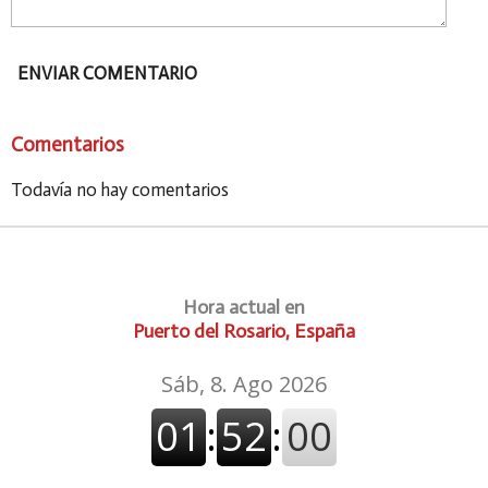
ENVIAR COMENTARIO
Comentarios
Todavía no hay comentarios
Hora actual en
Puerto del Rosario, España