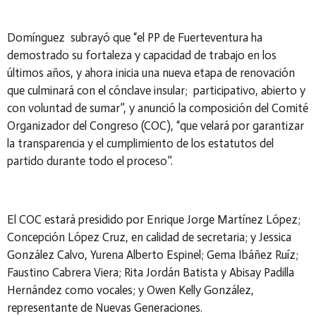
Domínguez subrayó que “el PP de Fuerteventura ha
demostrado
su fortaleza y capacidad de trabajo en los
últimos años, y ahora inicia una nueva etapa de renovación
que culminará con el cónclave insular; participativo, abierto y
con voluntad de sumar”, y anunció la composición del Comité
Organizador del Congreso (COC), “que velará por garantizar
la transparencia y el cumplimiento de los estatutos del
partido durante todo el proceso”.
El COC estará presidido por Enrique Jorge Martínez López;
Concepción López Cruz, en calidad de secretaria; y Jessica
González Calvo, Yurena Alberto Espinel; Gema Ibáñez Ruíz;
Faustino Cabrera Viera; Rita Jordán Batista y Abisay Padilla
Hernández como vocales; y Owen Kelly González,
representante de Nuevas Generaciones.