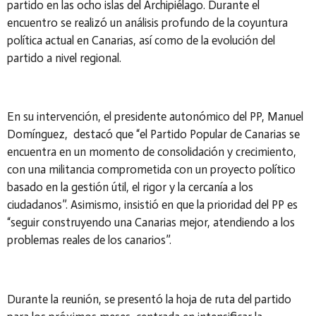
partido en las ocho islas del Archipiélago. Durante el
encuentro se realizó un análisis profundo de la coyuntura
política actual en Canarias, así como de la evolución del
partido a nivel regional.
En su intervención, el presidente autonómico del PP, Manuel
Domínguez, destacó que “el Partido Popular de Canarias se
encuentra en un momento de consolidación y crecimiento,
con una militancia comprometida con un proyecto político
basado en la gestión útil, el rigor y la cercanía a los
ciudadanos”. Asimismo, insistió en que la prioridad del PP es
“seguir construyendo una Canarias mejor, atendiendo a los
problemas reales de los canarios”.
Durante la reunión, se presentó la hoja de ruta del partido