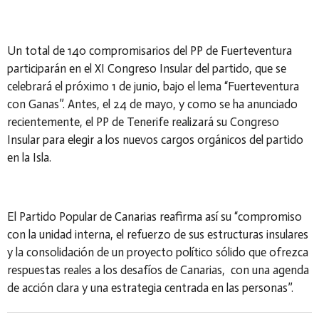
Un total de 140 compromisarios del PP de Fuerteventura
participarán en el XI Congreso Insular del partido, que se
celebrará el próximo 1 de junio, bajo el lema “Fuerteventura
con Ganas”. Antes, el 24 de mayo, y como se ha anunciado
recientemente, el PP de Tenerife realizará su Congreso
Insular para elegir a los nuevos cargos orgánicos del partido
en la Isla.
El Partido Popular de Canarias reafirma así su “compromiso
con la unidad interna, el refuerzo de sus estructuras insulares
y la consolidación de un proyecto político sólido que ofrezca
respuestas reales a los desafíos de Canarias, con una agenda
de acción clara y una estrategia centrada en las personas”.