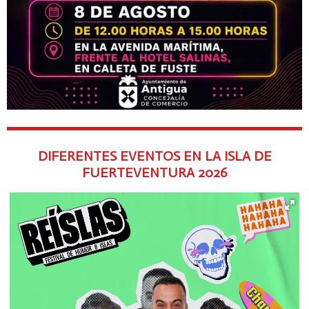
DIFERENTES EVENTOS EN LA ISLA DE
FUERTEVENTURA
2026