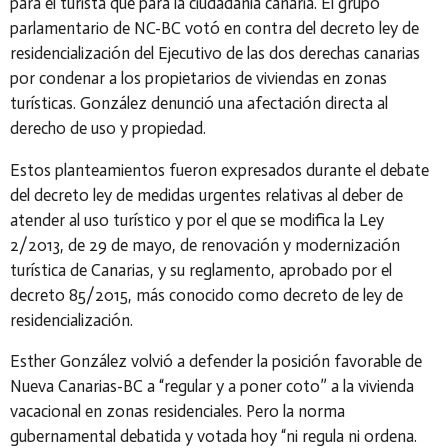
para el turista que para la ciudadanía canaria. El grupo
parlamentario de NC-BC votó en contra del decreto ley de
residencialización del Ejecutivo de las dos derechas canarias
por condenar a los propietarios de viviendas en zonas
turísticas. González denunció una afectación directa al
derecho de uso y propiedad.
Estos planteamientos fueron expresados durante el debate
del decreto ley de medidas urgentes relativas al deber de
atender al uso turístico y por el que se modifica la Ley
2/2013, de 29 de mayo, de renovación y modernización
turística de Canarias, y su reglamento, aprobado por el
decreto 85/2015, más conocido como decreto de ley de
residencialización.
Esther González volvió a defender la posición favorable de
Nueva Canarias-BC a “regular y a poner coto” a la vivienda
vacacional en zonas residenciales. Pero la norma
gubernamental debatida y votada hoy “ni regula ni ordena.