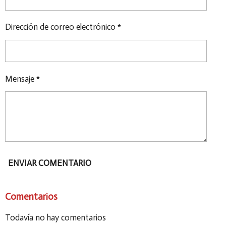
Dirección de correo electrónico *
Mensaje *
ENVIAR COMENTARIO
Comentarios
Todavía no hay comentarios