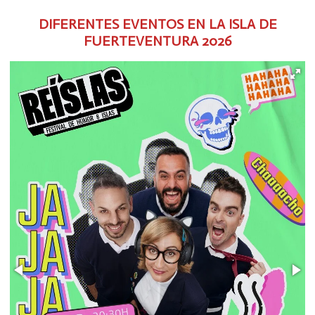
DIFERENTES EVENTOS EN LA ISLA DE
FUERTEVENTURA
2026