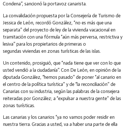
Condena”, sancionó la portavoz canarista.
La convalidación propuesta por la Consejería de Turismo de
Jessica de León, recordó González, “no es más que una
separata” del proyecto de ley de la vivienda vacacional en
tramitación con una fórmula “aún más perversa, restrictiva y
lesiva” para los propietarios de primeras o
segundas
viviendas en zonas turísticas de las islas.
Un contenido, prosiguió, que “nada tiene que ver con lo que
usted vendió a la ciudadanía”. Con De León, en opinión de la
diputada González, “hemos pasado” de poner
“al canario en
el centro de la política turística” y de “la reconciliación” de
Canarias con su industria, según las palabras de la consejera
reiteradas por González; a “expulsar a nuestra gente” de las
zonas turísticas.
Las canarias y los canarios “ya no vamos poder residir en
nuestra tierra. Gracias a usted, va a haber una parte de ella