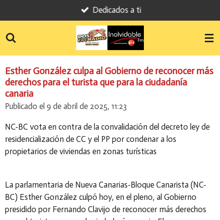
Dedicados a ti
Ir
al
contenido
principal
Esther González culpa al Gobierno de reconocer más
derechos para el turista que para la ciudadanía
canaria
Publicado el 9 de abril de 2025, 11:23
NC-BC vota en contra de la convalidación del decreto ley de
residencialización de CC y el PP por condenar a los
propietarios de viviendas en zonas turísticas
La parlamentaria de Nueva Canarias-Bloque Canarista (NC-
BC) Esther González culpó hoy, en el pleno, al Gobierno
presidido por Fernando Clavijo de reconocer más derechos