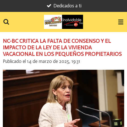
Dedicados a ti
Ir
al
contenido
principal
NC-BC CRITICA LA FALTA DE CONSENSO Y EL
IMPACTO DE LA LEY DE LA VIVIENDA
VACACIONAL EN LOS PEQUEÑOS PROPIETARIOS
Publicado el 14 de marzo de 2025, 19:31