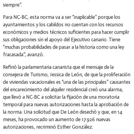
siempre”.
Para NC-BC, esta norma va a ser “inaplicable” porque los
ayuntamientos y los cabildos no cuentan con los recursos
económicos y medios técnicos suficientes para hacer cumplir
sus obligaciones sin el apoyo del Ejecutivo canario. Tiene
“muchas probabilidades de pasar a la historia como una ley
fracasada”, avanzó.
Refirió la parlamentaria canarista que el mensaje de la
consejera de Turismo, Jessica de León, de que la proliferación
de viviendas vacacionales es “una de las principales” causantes
del encarecimiento del alquiler residencial creó una alarma,
que llevó a NC-BC a solicitar la fijación de una moratoria
temporal para nuevas autorizaciones hasta la aprobación de
la norma. Una solicitud que De León desechó y que, en 14
meses, ha provocado un aumento de 17.926 nuevas
autorizaciones, recriminó Esther González.