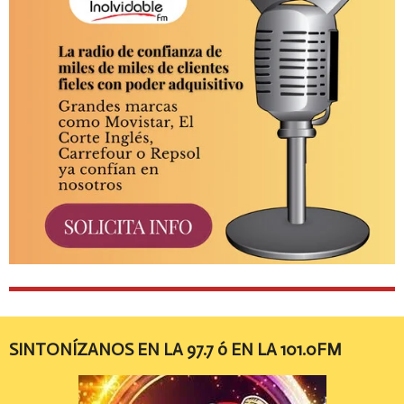
SINTONÍZANOS EN LA 97.7 ó EN LA 101.0FM