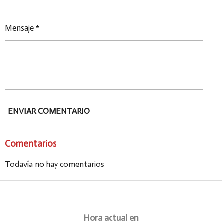
Mensaje *
ENVIAR COMENTARIO
Comentarios
Todavía no hay comentarios
Hora actual en