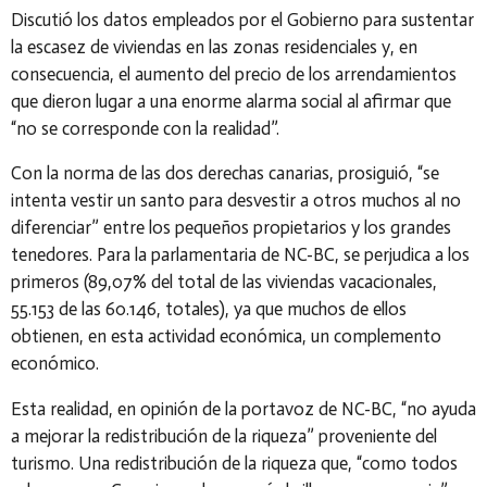
Discutió los datos empleados por el Gobierno para sustentar
la escasez de viviendas en las zonas residenciales y, en
consecuencia, el aumento del precio de los arrendamientos
que dieron lugar a una enorme alarma social al afirmar que
“no se corresponde con la realidad”.
Con la norma de las dos derechas canarias, prosiguió, “se
intenta vestir un santo para desvestir a otros muchos al no
diferenciar” entre los pequeños propietarios y los grandes
tenedores. Para la parlamentaria de NC-BC, se perjudica a los
primeros (89,07% del total de las viviendas vacacionales,
55.153 de las 60.146, totales), ya que muchos de ellos
obtienen, en esta actividad económica, un complemento
económico.
Esta realidad, en opinión de la portavoz de NC-BC, “no ayuda
a mejorar la redistribución de la riqueza” proveniente
d
el
turismo. Una redistribución de la riqueza que, “como todos