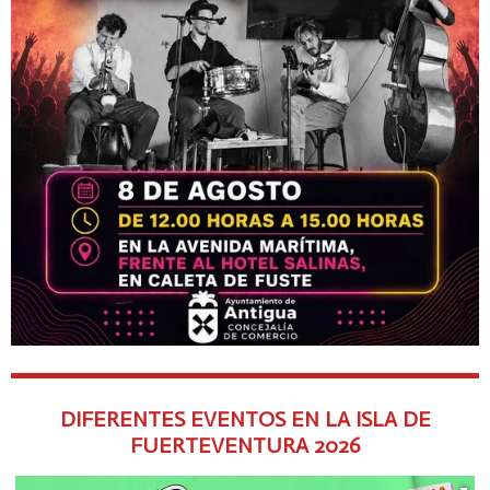
DIFERENTES EVENTOS EN LA ISLA DE
FUERTEVENTURA
2026