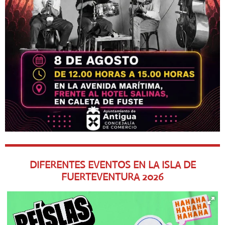
DIFERENTES EVENTOS EN LA ISLA DE
FUERTEVENTURA
2026