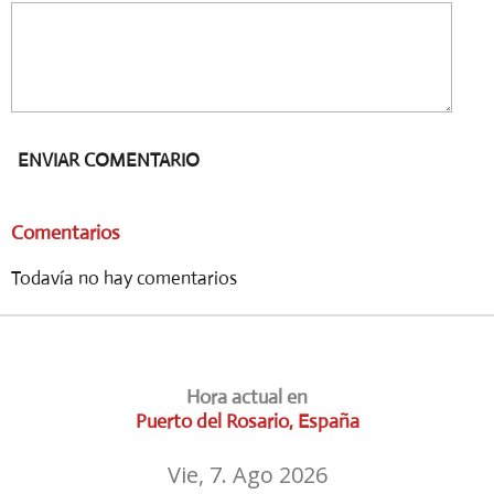
ENVIAR COMENTARIO
Comentarios
Todavía no hay comentarios
Hora actual en
Puerto del Rosario, España