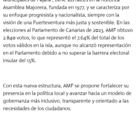
Asamblea Majorera, fundada en 1977, y se caracteriza por
su enfoque progresista y nacionalista, siempre con la
visión de una Fuerteventura más justa y sostenible. En las
elecciones al Parlamento de Canarias de 2023, AMF obtuvo
2.840 votos, lo que representó el 7,64% del total de los
votos válidos en la isla, aunque no alcanzó representación
en el Parlamento debido a no superar la barrera electoral
insular del 15%.
Con esta nueva estructura, AMF se propone fortalecer su
presencia en la política local y avanzar hacia un modelo de
gobernanza más inclusivo, transparente y orientado a las
necesidades de los ciudadanos.