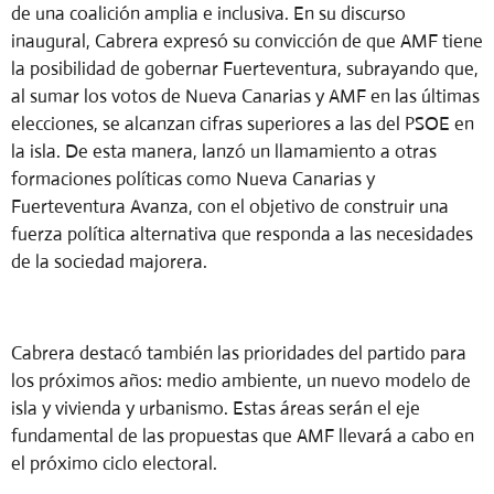
de una coalición amplia e inclusiva. En su discurso
inaugural, Cabrera expresó su convicción de que AMF tiene
la posibilidad de gobernar Fuerteventura, subrayando que,
al sumar los votos de Nueva Canarias y AMF en las últimas
elecciones, se alcanzan cifras superiores a las del PSOE en
la isla. De esta manera, lanzó un llamamiento a otras
formaciones políticas como Nueva Canarias y
Fuerteventura Avanza, con el objetivo de construir una
fuerza política alternativa que responda a las necesidades
de la sociedad majorera.
Cabrera destacó también las prioridades del partido para
los próximos años: medio ambiente, un nuevo modelo de
isla y vivienda y urbanismo. Estas áreas serán el eje
fundamental de las propuestas que AMF llevará a cabo en
el próximo ciclo electoral.