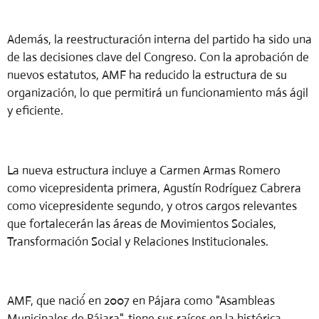
Además, la reestructuración interna del partido ha sido una
de las decisiones clave del Congreso. Con la aprobación de
nuevos estatutos, AMF ha reducido la estructura de su
organización, lo que permitirá un funcionamiento más ágil
y eficiente.
La nueva estructura incluye a Carmen Armas Romero
como vicepresidenta primera, Agustín Rodríguez Cabrera
como vicepresidente segundo, y otros cargos relevantes
que fortalecerán las áreas de Movimientos Sociales,
Transformación Social y Relaciones Institucionales.
AMF, que nació́ en 2007 en Pájara como "Asambleas
Municipales de Pájara", tiene sus raíces en la histórica