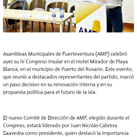
Asambleas Municipales de Fuerteventura (AMF) celebró
ayer su IV Congreso Insular en el Hotel Mirador de Playa
Blanca, en el municipio de Puerto del Rosario. Este evento,
que reunió a destacados representantes del partido, marcó
un paso decisivo en su renovación interna y en su
propuesta política para el futuro de la isla.
El nuevo Comité de Dirección de AMF, elegido durante el
Congreso, estará liderado por Juan Nicolás Cabrera
Saavedra como presidente, quien destacó la importancia