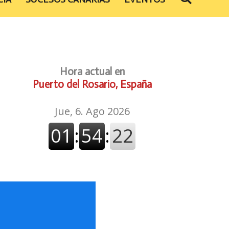
Hora actual en
Puerto del Rosario, España