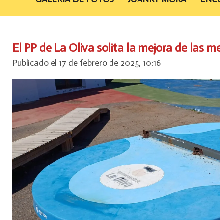
El PP de La Oliva solita la mejora de las m
Publicado el 17 de febrero de 2025, 10:16