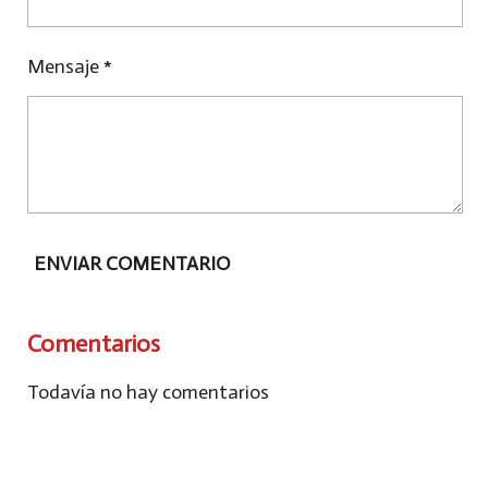
Mensaje *
ENVIAR COMENTARIO
Comentarios
Todavía no hay comentarios