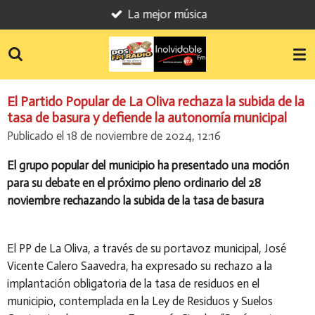
La mejor música
Ir
al
contenido
principal
El Partido Popular de La Oliva rechaza la subida de la
tasa de basura y defiende la autonomía municipal
Publicado el 18 de noviembre de 2024, 12:16
El grupo popular del municipio ha presentado una moción
para su debate en el próximo pleno ordinario del 28
noviembre rechazando la subida de la tasa de basura
El PP de La Oliva, a través de su portavoz municipal, José
Vicente Calero Saavedra, ha expresado su rechazo a la
implantación obligatoria de la tasa de residuos en el
municipio, contemplada en la Ley de Residuos y Suelos