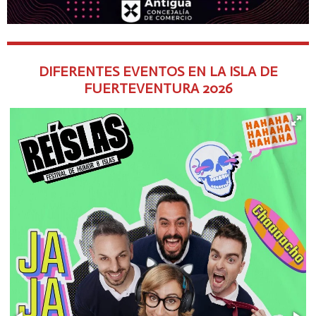
DIFERENTES EVENTOS EN LA ISLA DE
FUERTEVENTURA
2026