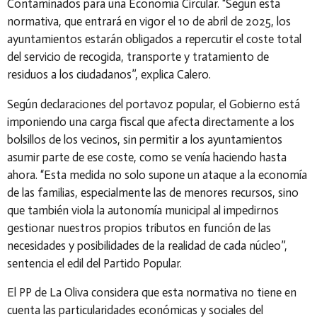
Contaminados para una Economía Circular. “Según esta
normativa, que entrará en vigor el 10 de abril de 2025, los
ayuntamientos estarán obligados a repercutir el coste total
del servicio de recogida, transporte y tratamiento de
residuos a los ciudadanos”, explica Calero.
Según declaraciones del portavoz popular, el Gobierno está
imponiendo una carga fiscal que afecta directamente a los
bolsillos de los vecinos, sin permitir a los ayuntamientos
asumir parte de ese coste, como se venía haciendo hasta
ahora. “Esta medida no solo supone un ataque a la economía
de las familias, especialmente las de menores recursos, sino
que también viola la autonomía municipal al impedirnos
gestionar nuestros propios tributos en función de las
necesidades y posibilidades de la realidad de cada núcleo”,
sentencia el edil del Partido Popular.
El PP de La Oliva considera que esta normativa no tiene en
cuenta las particularidades económicas y sociales del