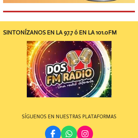
SINTONÍZANOS EN LA 97.7 ó EN LA 101.0FM
SÍGUENOS EN NUESTRAS PLATAFORMAS
F
W
I