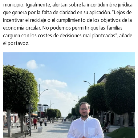
municipio. Igualmente, alertan sobre la incertidumbre jurídica
que genera por la falta de claridad en su aplicación. “Lejos de
incentivar el reciclaje o el cumplimiento de los objetivos de la
economía circular. No podemos permitir que las familias
carguen con los costes de decisiones mal planteadas”, añade
el portavoz.