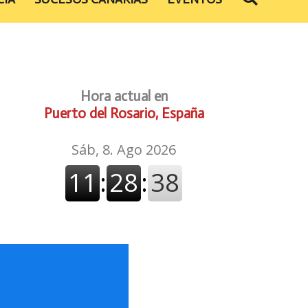
Hora actual en
Puerto del Rosario, España