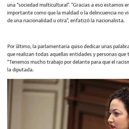
una “sociedad multicultural”. “Gracias a eso estamos e
importante como que la maldad o la delincuencia no vi
de una nacionalidad u otra”, enfatizó la nacionalista.
Por último, la parlamentaria quiso dedicar unas palabr
que realizan todas aquellas entidades y personas que t
“Tenemos mucho trabajo por delante para que el racism
la diputada.