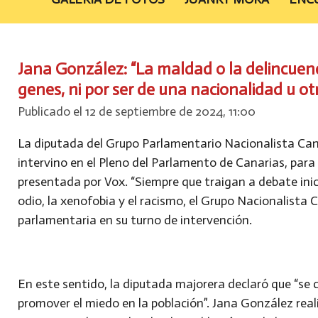
Jana González: “La maldad o la delincuen
genes, ni por ser de una nacionalidad u ot
Publicado el 12 de septiembre de 2024, 11:00
La diputada del Grupo Parlamentario Nacionalista Can
intervino en el Pleno del Parlamento de Canarias, para
presentada por Vox. “Siempre que traigan a debate ini
odio, la xenofobia y el racismo, el Grupo Nacionalista 
parlamentaria en su turno de intervención.
En este sentido, la diputada majorera declaró que “se
promover el miedo en la población”. Jana González reali