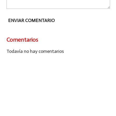
ENVIAR COMENTARIO
Comentarios
Todavía no hay comentarios