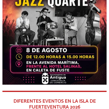
DIFERENTES EVENTOS EN LA ISLA DE
FUERTEVENTURA
2026