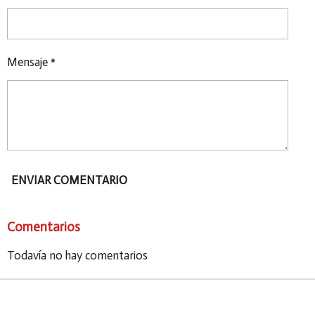
Mensaje *
ENVIAR COMENTARIO
Comentarios
Todavía no hay comentarios