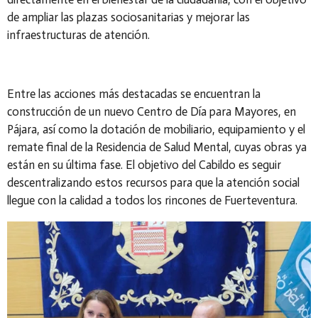
de ampliar las plazas sociosanitarias y mejorar las
infraestructuras de atención.
Entre las acciones más destacadas se encuentran la
construcción de un nuevo Centro de Día para Mayores, en
Pájara, así como la dotación de mobiliario, equipamiento y el
remate final de la Residencia de Salud Mental, cuyas obras ya
están en su última fase. El objetivo del Cabildo es seguir
descentralizando estos recursos para que la atención social
llegue con la
calidad a todos los rincones de Fuerteventura.