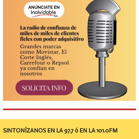
SINTONÍZANOS EN LA 97.7 ó EN LA 101.0FM