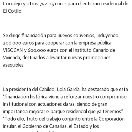
Corralejo y otros 752.115 euros para el entorno residencial de
El Cotillo.
Se dirige financiación para nuevos convenios, incluyendo
200.000 euros para cooperar con la empresa pública
VISOCAN y 600.000 euros con el Instituto Canario de
Vivienda, destinados a levantar nuevas promociones
asequibles.
La presidenta del Cabildo, Lola García, ha destacado que esta
"financiación histórica viene a reforzar nuestro compromiso
institucional con actuaciones claras, siendo de gran
importancia mejorar el parque residencial que ya tenemos”.
“Todo ello, fruto del trabajo conjunto entre la Corporación
insular, el Gobierno de Canarias, el Estado y los