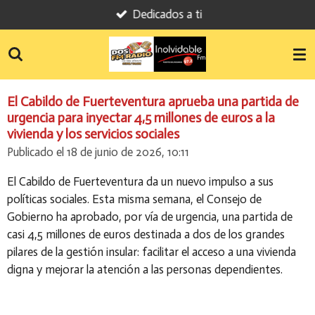
Dedicados a ti
Ir
al
contenido
principal
El Cabildo de Fuerteventura aprueba una partida de
urgencia para inyectar 4,5 millones de euros a la
vivienda y los servicios sociales
Publicado el 18 de junio de 2026, 10:11
El Cabildo de Fuerteventura da un nuevo impulso a sus
políticas sociales. Esta misma semana, el Consejo de
Gobierno ha aprobado, por vía de urgencia, una partida de
casi 4,5 millones de euros destinada a dos de los grandes
pilares de la gestión insular: facilitar el acceso a una vivienda
digna y mejorar la atención a las personas dependientes.