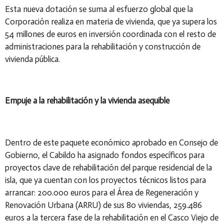
Esta nueva dotación se suma al esfuerzo global que la
Corporación realiza en materia de vivienda, que ya supera los
54 millones de euros en inversión coordinada con el resto de
administraciones para la rehabilitación y construcción de
vivienda pública.
Empuje a la rehabilitación y la vivienda asequible
Dentro de este paquete económico aprobado en Consejo de
Gobierno, el Cabildo ha asignado fondos específicos para
proyectos clave de rehabilitación del parque residencial de la
isla, que ya cuentan con los proyectos técnicos listos para
arrancar: 200.000 euros para el Área de Regeneración y
Renovación Urbana (ARRU) de sus 80 viviendas, 259.486
euros a la tercera fase de la rehabilitación en el Casco Viejo de