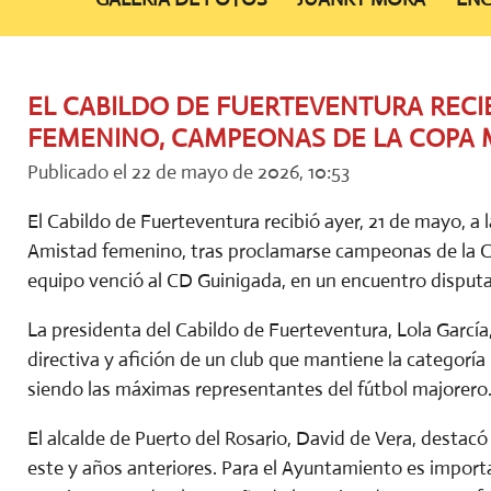
EL CABILDO DE FUERTEVENTURA RECIB
FEMENINO, CAMPEONAS DE LA COPA
Publicado el 22 de mayo de 2026, 10:53
El Cabildo de Fuerteventura recibió ayer, 21 de mayo, a
Amistad femenino, tras proclamarse campeonas de la C
equipo venció al CD Guinigada, en un encuentro disput
La presidenta del Cabildo de Fuerteventura, Lola García, 
directiva y afición de un club que mantiene la categoría
siendo las máximas representantes del fútbol majorero
El alcalde de Puerto del Rosario, David de Vera, destacó 
este y años anteriores. Para el Ayuntamiento es import