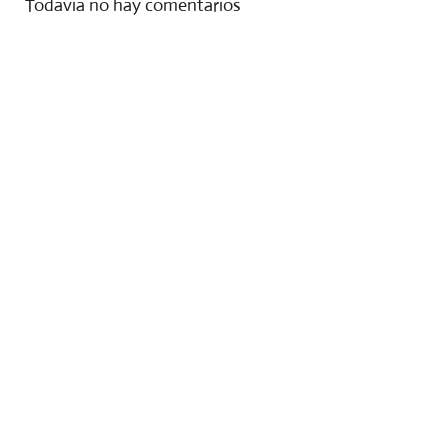
Todavía no hay comentarios