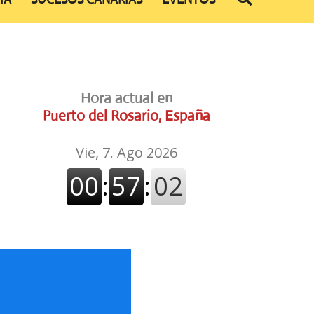
Hora actual en
Puerto del Rosario, España