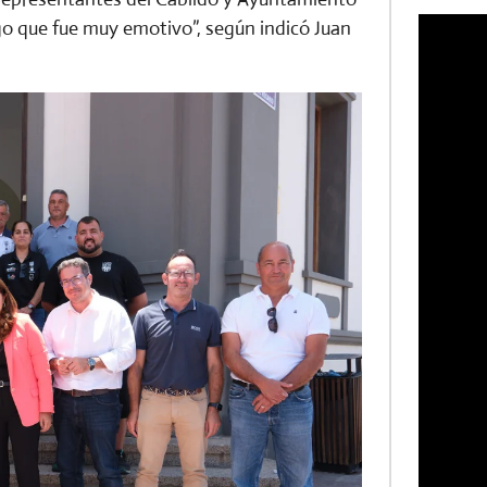
go que fue muy emotivo”, según indicó Juan