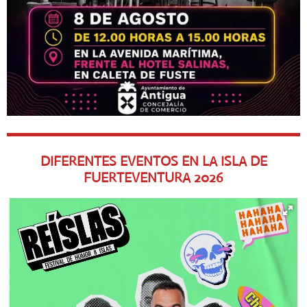
DIFERENTES EVENTOS EN LA ISLA DE
FUERTEVENTURA
2026