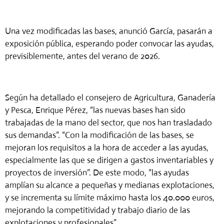
Una vez modificadas las bases, anunció García, pasarán a
exposición pública, esperando poder convocar las ayudas,
previsiblemente, antes del verano de 2026.
Según ha detallado el consejero de Agricultura, Ganadería
y Pesca, Enrique Pérez, “las nuevas bases han sido
trabajadas de la mano del sector, que nos han trasladado
sus demandas”. “Con la modificación de las bases, se
mejoran los requisitos a la hora de acceder a las ayudas,
especialmente las que se dirigen a gastos inventariables y
proyectos de inversión”. De este modo, “las ayudas
amplían su alcance a pequeñas y medianas explotaciones,
y se incrementa su límite máximo hasta los 40.000 euros,
mejorando la competitividad y trabajo diario de las
explotaciones y profesionales”.