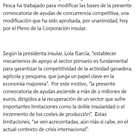
Pesca ha trabajado para modificar las bases de la presente
convocatoria de ayudas de concurrencia competitiva, una
modificación que ha sido aprobada, por unanimidad, hoy
por el Pleno de la Corporación insular.
Según la presidenta insular, Lola García, “establecer
mecanismos de apoyo al sector primario es fundamental
para garantizar la competitividad de la actividad ganadera,
agrícola y pesquera, que juega un papel clave en la
economía majorera”. Por este motivo, “la presente
convocatoria de ayudas asciende a más de 2 millones de
euros, dirigidos a la recuperación de un sector que sufre
importantes limitaciones como la doble insularidad o el
incremento de los costes de producción”. Estas
limitaciones, “se ven acrecentadas, aún más si cabe, en el
actual contexto de crisis internacional”.