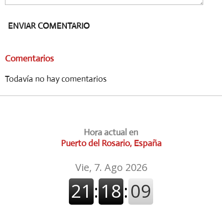
ENVIAR COMENTARIO
Comentarios
Todavía no hay comentarios
Hora actual en
Puerto del Rosario, España