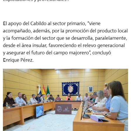
El apoyo del Cabildo al sector primario, “viene
acompañado, además, por la promoción del producto local
y la formación del sector que se desarrolla, paralelamente,
desde el área insular, favoreciendo el relevo generacional
y asegurar el futuro del campo majorero”, concluyó
Enrique Pérez.