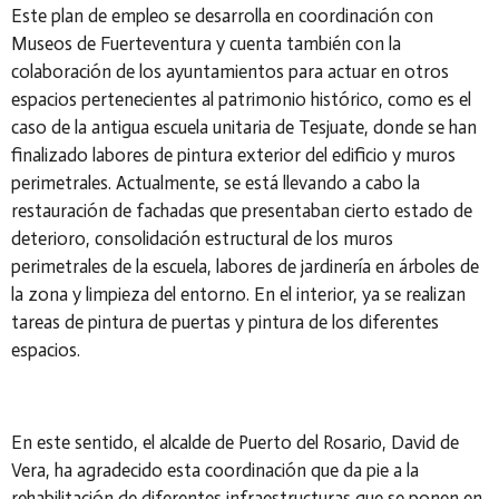
Este plan de empleo se desarrolla en coordinación con
Museos de Fuerteventura y cuenta también con la
colaboración de los ayuntamientos para actuar en otros
espacios pertenecientes al patrimonio histórico, como es el
caso de la antigua escuela unitaria de Tesjuate, donde se han
finalizado labores de pintura exterior del edificio y muros
perimetrales. Actualmente, se está llevando a cabo la
restauración de fachadas que presentaban cierto estado de
deterioro, consolidación estructural de los muros
perimetrales de la escuela, labores de jardinería en árboles de
la zona y limpieza del entorno. En el interior, ya se realizan
tareas de pintura de puertas y pintura de los diferentes
espacios.
En este sentido, el alcalde de Puerto del Rosario, David de
Vera, ha agradecido esta coordinación que da pie a la
rehabilitación de diferentes infraestructuras que se ponen en