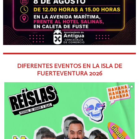
DIFERENTES EVENTOS EN LA ISLA DE
FUERTEVENTURA
2026