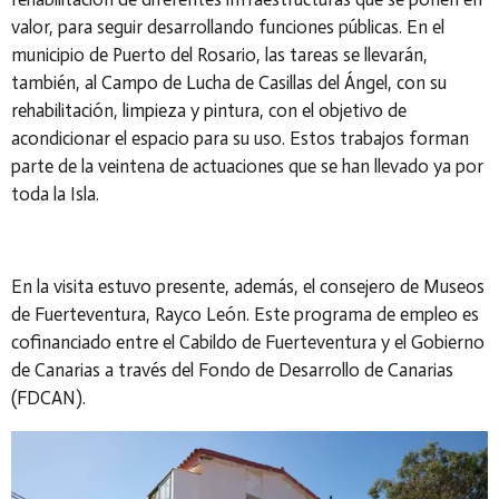
valor, para seguir desarrollando funciones públicas.
En el
municipio de Puerto del Rosario, las tareas se llevarán,
también, al Campo de Lucha de Casillas del Ángel, con su
rehabilitación, limpieza y pintura, con el objetivo de
acondicionar el espacio para su uso. Estos trabajos forman
parte de la veintena de actuaciones que se han llevado ya por
toda la Isla.
En la visita estuvo presente, además, el consejero de Museos
de Fuerteventura, Rayco León. Este programa de empleo es
cofinanciado entre el Cabildo de Fuerteventura y el Gobierno
de Canarias a través del Fondo de Desarrollo de Canarias
(FDCAN).