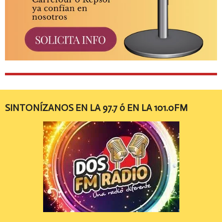
SINTONÍZANOS EN LA 97.7 ó EN LA 101.0FM