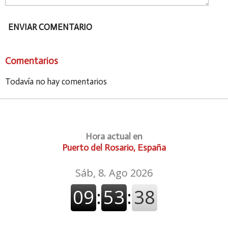
ENVIAR COMENTARIO
Comentarios
Todavía no hay comentarios
Hora actual en
Puerto del Rosario, España