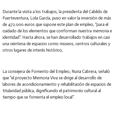
Durante la visita a los trabajos, la presidenta del Cabildo de
Fuerteventura, Lola García, puso en valor la inversión de más
de 472.000 euros que supone este plan de empleo, “para el
cuidado de los elementos que conforman nuestra memoria e
identidad”. Hasta ahora, se han desarrollado trabajos en casi
una veintena de espacios como museos, centros culturales y
otros lugares de interés histórico,
La consejera de Fomento del Empleo, Nuria Cabrera, señaló
que “el proyecto Memoria Viva se dirige al desarrollo de
labores de acondicionamiento y rehabilitación de espacios de
titularidad pública, dignificando el patrimonio cultural al
tiempo que se fomenta el empleo local”.