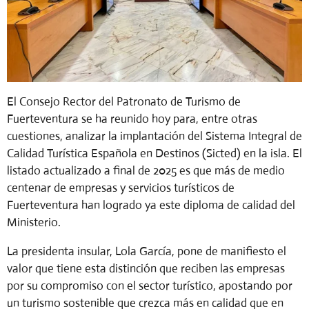
El Consejo Rector del Patronato de Turismo de
Fuerteventura se ha
reunido hoy para, entre otras
cuestiones, analizar la implantación del Sistema Integral de
Calidad Turística Española en Destinos (Sicted) en la isla. El
listado actualizado a final de 2025 es que más de medio
centenar de empresas y servicios turísticos de
Fuerteventura han logrado ya este diploma de calidad del
Ministerio.
La presidenta insular, Lola García, pone de manifiesto el
valor que tiene esta distinción que reciben las empresas
por su compromiso con el sector turístico, apostando por
un turismo sostenible que crezca más en calidad que en