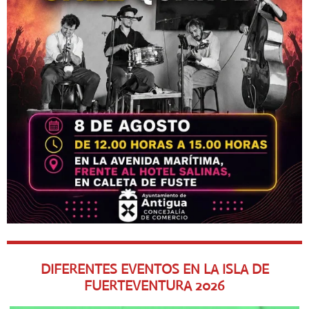
DIFERENTES EVENTOS EN LA ISLA DE
FUERTEVENTURA
2026