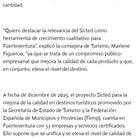
cantidad.
“Quiero destacar la relevancia del Sicted como
herramienta de crecimiento cualitativo para
Fuerteventura”, explicó la consejera de Turismo, Marlene
Figueroa, “ya que se trata de un
compromiso público-
empresarial que mejora la calidad de cada producto y que,
en conjunto, eleva el nivel del destino.
A
fecha de diciembre de 2025,
el proyecto
Sicted
para la
mejora
de la
calidad en destinos turísticos promovido por
la Secretaría de Estado de Turismo y la Federación
Española de Municipios y Provincias (Femp), cuenta en
Fuerteventura con 53 empresas y servicios certificados.
Ello supone que se unifica y se eleva el nivel de calidad de