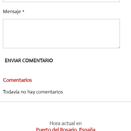
Mensaje *
ENVIAR COMENTARIO
Comentarios
Todavía no hay comentarios
Hora actual en
Puerto del Rosario, España