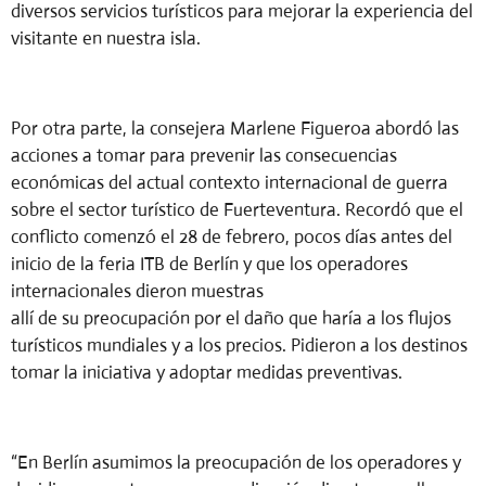
diversos servicios turísticos para mejorar la experiencia del
visitante en nuestra isla.
Por otra parte, la consejera Marlene Figueroa abordó las
acciones a tomar para prevenir las consecuencias
económicas del actual contexto internacional de guerra
sobre el sector turístico de Fuerteventura. Recordó que el
conflicto comenzó el 28 de febrero, pocos días antes del
inicio de la feria ITB de Berlín y que los operadores
internacionales
dieron muestras
allí
de
su
preocupación
por
el
daño que
haría
a los flujos
turísticos mundiales y a los precios. Pidieron a los destinos
tomar la iniciativa y adoptar medidas preventivas.
“En Berlín asumimos la preocupación de los operadores y