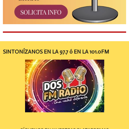
SINTONÍZANOS EN LA 97.7 ó EN LA 101.0FM