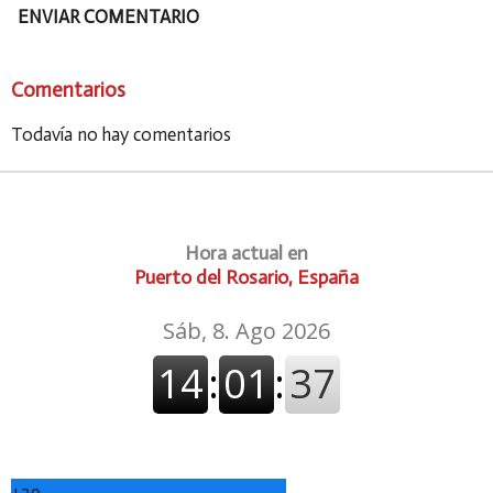
ENVIAR COMENTARIO
Comentarios
Todavía no hay comentarios
Hora actual en
Puerto del Rosario, España
+
29