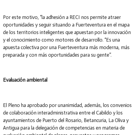
Por este motivo, “la adhesión a RECI nos permite atraer
oportunidades y seguir situando a Fuerteventura en el mapa
de los territorios inteligentes que apuestan por la innovación
y el conocimiento como motores de desarrollo. “Es una
apuesta colectiva por una Fuerteventura más moderna, más
preparada y con más oportunidades para su gente”.
Evaluación ambiental
El Pleno ha aprobado por unanimidad, además, los convenios
de colaboración interadministrativa entre el Cabildo y los
ayuntamientos de Puerto del Rosario, Betancuria, La Oliva y
Antigua para la delegación de competencias en materia de