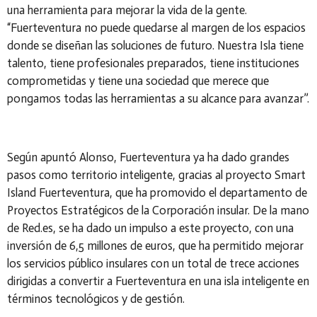
una herramienta para mejorar la vida de la gente.
“Fuerteventura no puede quedarse al margen de los espacios
donde se diseñan las soluciones de futuro. Nuestra Isla tiene
talento, tiene profesionales preparados, tiene instituciones
comprometidas y tiene una sociedad que merece que
pongamos todas las herramientas a su alcance para avanzar”.
Según apuntó Alonso, Fuerteventura ya ha dado grandes
pasos como territorio inteligente, gracias al proyecto Smart
Island Fuerteventura, que ha promovido el departamento de
Proyectos Estratégicos de la Corporación insular. De la mano
de Red.es, se ha dado un impulso a este proyecto, con una
inversión de 6,5 millones de euros, que ha permitido mejorar
los servicios público insulares con un total de trece acciones
dirigidas a convertir a Fuerteventura en una isla inteligente en
términos tecnológicos y de gestión.