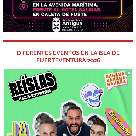
DIFERENTES EVENTOS EN LA ISLA DE
FUERTEVENTURA
2026