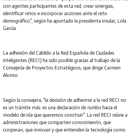
con agentes participantes de esta red, crear sinergias,
identificar retos e incorporar acciones ante el reto
demográfico”, según ha apuntado la presidenta insular, Lola
García.
La adhesión del Cabildo a la Red Española de Ciudades
inteligentes (RECI) ha sido posible gracias al trabajo de la
Consejería de Proyectos Estratégicos, que dirige Carmen
Alonso.
Según la consejera, “la decisión de adherirse a la red RECI no
es un trámite más: es una declaración de rumbo hacia el
modelo de isla que queremos construir”. La red RECI reúne a
administraciones que comparten conocimiento, que
cooperan, que innovan y que entienden la tecnología como