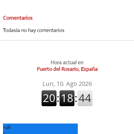
Comentarios
Todavía no hay comentarios
Hora actual en
Puerto del Rosario, España
+
26