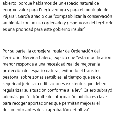
abierto, porque hablamos de un espacio natural de
enorme valor para Fuerteventura y para el municipio de
Pájara”. García añadió que “compatibilizar la conservación
ambiental con un uso ordenado y respetuoso del territorio
es una prioridad para este gobierno insular”
Por su parte, la consejera insular de Ordenación del
Territorio, Nereida Calero, explicó que “esta modificación
menor responde a una necesidad real de mejorar la
protección del espacio natural, evitando el tránsito
peatonal sobre zonas sensibles, al tiempo que se da
seguridad jurídica a edificaciones existentes que deben
regularizar su situación conforme a la ley”. Calero subrayó
además que “el trámite de información pública es clave
para recoger aportaciones que permitan mejorar el
documento antes de su aprobación definitiva”.