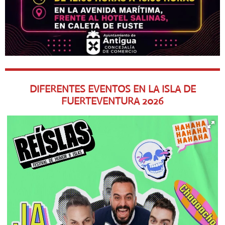
DIFERENTES EVENTOS EN LA ISLA DE
FUERTEVENTURA
2026