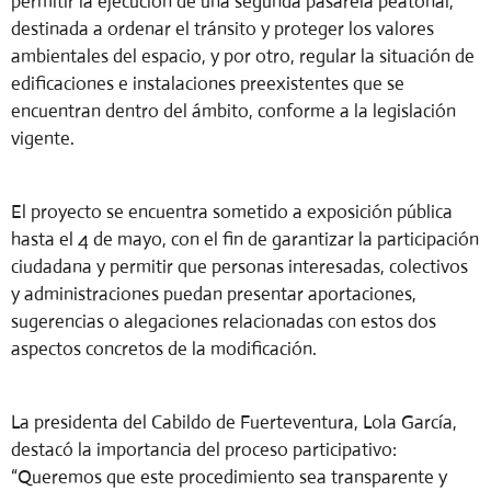
permitir la ejecución de una segunda pasarela peatonal,
destinada a ordenar el tránsito y proteger los valores
ambientales del espacio, y por otro, regular la situación de
edificaciones e instalaciones preexistentes que se
encuentran dentro del ámbito, conforme a la legislación
vigente.
El proyecto se encuentra sometido a exposición pública
hasta el 4 de mayo, con el fin de garantizar la participación
ciudadana y permitir que personas interesadas, colectivos
y administraciones puedan presentar aportaciones,
sugerencias o alegaciones relacionadas con estos dos
aspectos concretos de la modificación.
La presidenta del Cabildo de Fuerteventura, Lola García,
destacó la importancia del proceso participativo:
“Queremos que este procedimiento sea transparente y