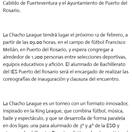
Cabildo de Fuerteventura y el Ayuntamiento de Puerto del
Rosario.
La Chacho League tendrá lugar el próximo 12 de febrero, a
partir de las 09.00 horas, en el campo de fútbol Francisco
Melián, en Puerto del Rosario, y espera congregar a
alrededor de 1.200 personas entre selecciones deportivas,
equipos educativos y afición. El alumnado de Bachillerato
del IES Puerto del Rosario será el encargado de realizar las
coreografías de inauguración y clausura del encuentro.
La Chacho League es un torneo con un formato innovador,
inspirado en la King League, que combina fútbol, música,
baile y espectáculo, y que se desarrolla de forma paralela
en dos ligas: una para alumnado de 3º y 4º de la ESO y