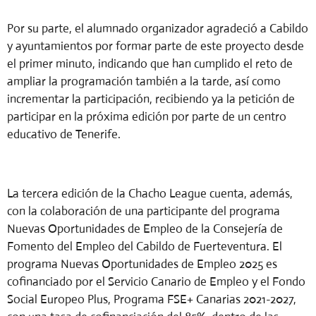
Por su parte, el alumnado organizador agradeció a Cabildo
y ayuntamientos por formar parte de este proyecto desde
el primer minuto, indicando que han cumplido el reto de
ampliar la programación también a la tarde, así como
incrementar la participación, recibiendo ya la petición de
participar en la próxima edición por parte de un centro
educativo de Tenerife.
La tercera edición de la Chacho League cuenta, además,
con la colaboración de una participante del programa
Nuevas Oportunidades de Empleo de la Consejería de
Fomento del Empleo del Cabildo de Fuerteventura.
El
programa Nuevas Oportunidades de Empleo 2025 es
cofinanciado por el Servicio Canario de Empleo y el Fondo
Social Europeo Plus, Programa FSE+ Canarias 2021-2027,