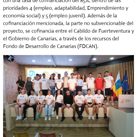
con una tasa de cofinanciación del 85%, dentro de las
prioridades 4 (empleo, adaptabilidad, Emprendimiento y
economía social) y 5 (empleo juvenil). Además de la
cofinanciación mencionada, la parte no subvencionable del
proyecto, se cofinancia entre el Cabildo de Fuerteventura y
el Gobierno de Canarias, a través de los recursos del
Fondo de Desarrollo de Canarias (FDCAN).