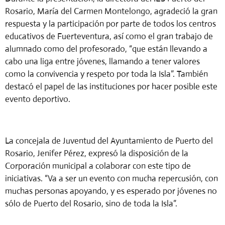
Rosario, María del Carmen Montelongo, agradeció la gran
respuesta y la participación por parte de todos los centros
educativos de Fuerteventura, así como el gran trabajo de
alumnado como del profesorado, “que están llevando a
cabo una liga entre jóvenes, llamando a tener valores
como la convivencia y respeto por toda la Isla”. También
destacó el papel de las instituciones por hacer posible este
evento deportivo.
La concejala de Juventud del Ayuntamiento de Puerto del
Rosario, Jenifer Pérez, expresó la disposición de la
Corporación municipal a colaborar con este tipo de
iniciativas. “Va a ser un evento con mucha repercusión, con
muchas personas apoyando, y es esperado por jóvenes no
sólo de Puerto del Rosario, sino de toda la Isla”.