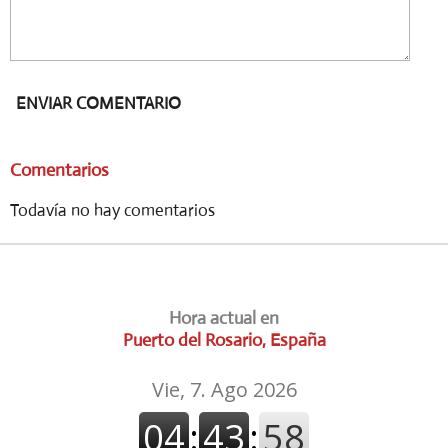
ENVIAR COMENTARIO
Comentarios
Todavía no hay comentarios
Hora actual en
Puerto del Rosario, España