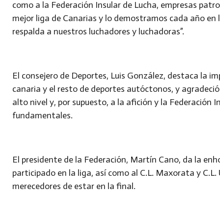
como a la Federación Insular de Lucha, empresas patroc
mejor liga de Canarias y lo demostramos cada año en l
respalda a nuestros luchadores y luchadoras”.
El consejero de Deportes, Luis González, destaca la imp
canaria y el resto de deportes autóctonos, y agradeció
alto nivel y, por supuesto, a la afición y la Federación
fundamentales.
El presidente de la Federación, Martín Cano, da la en
participado en la liga, así como al C.L. Maxorata y C.L
merecedores de estar en la final.