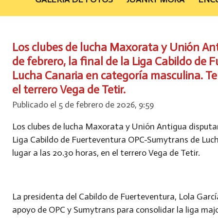
Los clubes de lucha Maxorata y Unión Ant
de febrero, la final de la Liga Cabildo d
Lucha Canaria en categoría masculina. Ten
el terrero Vega de Tetir.
Publicado el 5 de febrero de 2026, 9:59
Los clubes de lucha Maxorata y Unión Antigua disputará
Liga Cabildo de Fuerteventura OPC-Sumytrans de Luch
lugar a las 20.30 horas, en el terrero Vega de Tetir.
La presidenta del Cabildo de Fuerteventura, Lola García,
apoyo de OPC y Sumytrans para consolidar la liga major