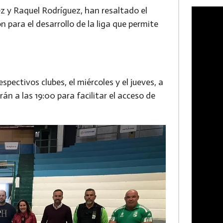
z y Raquel Rodríguez, han resaltado el
 para el desarrollo de la liga que permite
spectivos clubes, el miércoles y el jueves, a
rán a las 19:00 para facilitar el acceso de