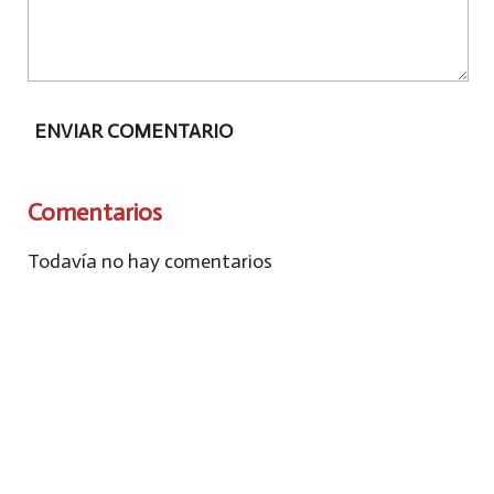
ENVIAR COMENTARIO
Comentarios
Todavía no hay comentarios