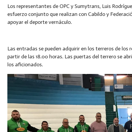
Los representantes de OPC y Sumytrans, Luis Rodrígue
esfuerzo conjunto que realizan con Cabildo y Federación
apoyar el deporte vernáculo.
Las entradas se pueden adquirir en los terreros de los re
partir de las 18.00 horas. Las puertas del terrero se abri
los aficionados.