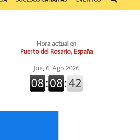
Hora actual en
Puerto del Rosario, España