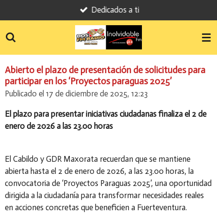
Dedicados a ti
Ir
al
contenido
principal
Abierto el plazo de presentación de solicitudes para
participar en los ‘Proyectos paraguas 2025’
Publicado el 17 de diciembre de 2025, 12:23
El plazo para presentar iniciativas ciudadanas finaliza el 2 de
enero de 2026 a las 23.00 horas
El Cabildo y GDR Maxorata recuerdan que se mantiene
abierta hasta el 2 de enero de 2026, a las 23.00 horas, la
convocatoria de ‘Proyectos Paraguas 2025’, una oportunidad
dirigida a la ciudadanía para transformar necesidades reales
en acciones concretas que beneficien a Fuerteventura.