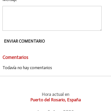
ENVIAR COMENTARIO
Comentarios
Todavía no hay comentarios
Hora actual en
Puerto del Rosario, España