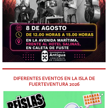
DIFERENTES EVENTOS EN LA ISLA DE
FUERTEVENTURA
2026