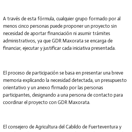
A través de esta fórmula, cualquier grupo formado por al
menos cinco personas puede proponer un proyecto sin
necesidad de aportar financiación ni asumir trámites
administrativos, ya que GDR Maxorata se encarga de
financiar, ejecutar y justificar cada iniciativa presentada.
El proceso de participación se basa en presentar una breve
memoria explicando la necesidad detectada, un presupuesto
orientativo y un anexo firmado por las personas
participantes, designando a una persona de contacto para
coordinar el proyecto con GDR Maxorata.
El consejero de Agricultura del Cabildo de Fuerteventura y