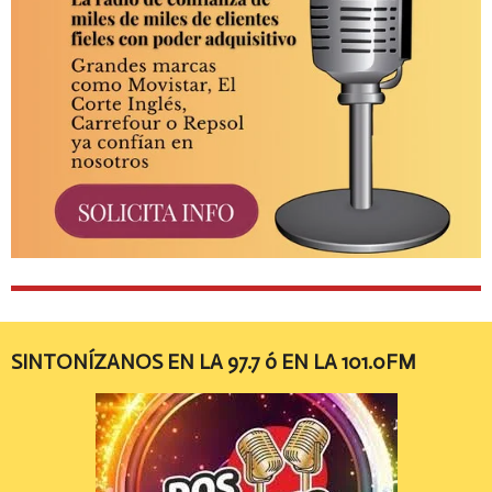
SINTONÍZANOS EN LA 97.7 ó EN LA 101.0FM