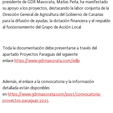
presidente de GDR Maxorata, Matías Peña, ha manifestado
su apoyo a los proyectos, destacando la labor conjunta de la
Dirección General de Agricultura del Gobierno de Canarias
para la difusión de ayudas, la dotación financiera y el respaldo
al funcionamiento del Grupo de Acción Local.
Toda la documentación debe presentarse a través del
apartado Proyectos Paraguas del siguiente
enlace
https://www.gdrmaxorata.com/edlp
.
Además, el enlace a la convocatoria y la información
detallada están disponibles
en
https://www.gdrmaxorata.com/post/convocatoria-
proyectos-paraguas-2025
.