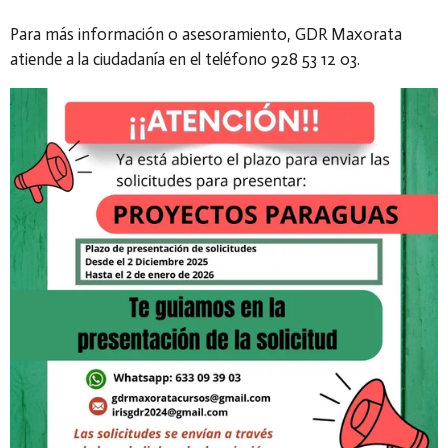
Para más información o asesoramiento, GDR Maxorata
atiende a la ciudadanía en el teléfono 928 53 12 03.