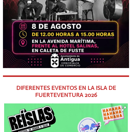
DIFERENTES EVENTOS EN LA ISLA DE
FUERTEVENTURA
2026