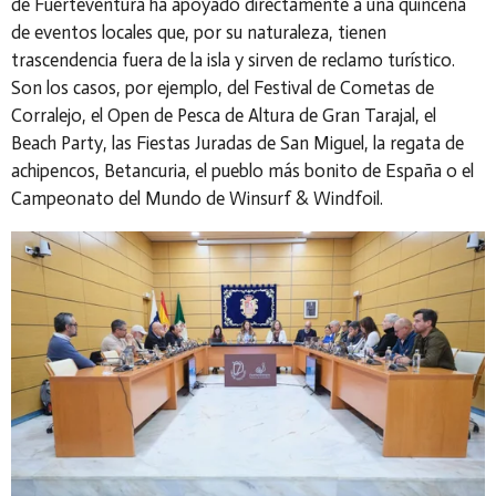
de Fuerteventura ha apoyado directamente a una quincena
de eventos locales que, por su naturaleza, tienen
trascendencia fuera de la isla y sirven de reclamo turístico.
Son los casos, por ejemplo, del Festival de Cometas de
Corralejo, el Open de Pesca de Altura de Gran Tarajal, el
Beach Party, las Fiestas Juradas de San Miguel, la regata de
achipencos, Betancuria, el pueblo más bonito de España o el
Campeonato del Mundo de Winsurf & Windfoil.