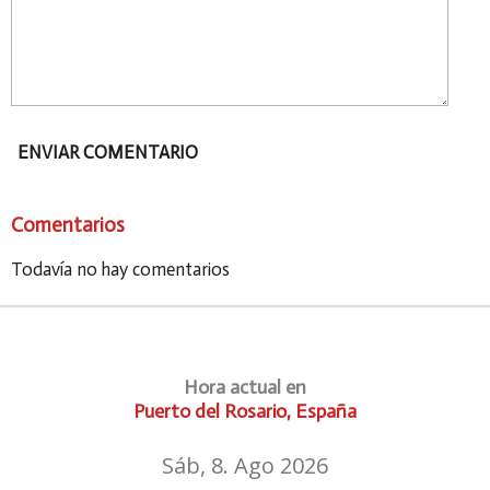
ENVIAR COMENTARIO
Comentarios
Todavía no hay comentarios
Hora actual en
Puerto del Rosario, España