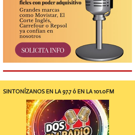
SINTONÍZANOS EN LA 97.7 ó EN LA 101.0FM