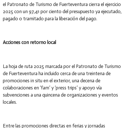
el Patronato de Turismo de Fuerteventura cierra el ejercicio
2025 con un 97,41 por ciento del presupuesto ya ejecutado,
pagado o tramitado para la liberación del pago.
Acciones con retorno local
La hoja de ruta 2025 marcada por el Patronato de Turismo
de Fuerteventura ha incluido cerca de una treintena de
promociones in situ en el exterior, una decena de
colaboraciones en ‘fam’ y ‘press trips’ y apoyo vía
subvenciones a una quincena de organizaciones y eventos
locales.
Entre las promociones directas en ferias y jornadas