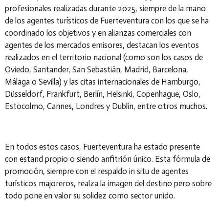
profesionales realizadas durante 2025, siempre de la mano
de los agentes turísticos de Fuerteventura con los que se ha
coordinado los objetivos y en alianzas comerciales con
agentes de los mercados emisores, destacan los eventos
realizados en el territorio nacional (como son los casos de
Oviedo, Santander, San Sebastián, Madrid, Barcelona,
Málaga o Sevilla) y las citas internacionales de Hamburgo,
Düsseldorf, Frankfurt, Berlín, Helsinki, Copenhague, Oslo,
Estocolmo, Cannes, Londres y Dublín, entre otros muchos.
En todos estos casos, Fuerteventura ha estado presente
con estand propio o siendo anfitrión único. Esta fórmula de
promoción, siempre con el respaldo in situ de agentes
turísticos majoreros, realza la imagen del destino pero sobre
todo pone en valor su solidez como sector unido.