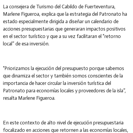
La consejera de Turismo del Cabildo de Fuerteventura,
Marlene Figueroa, explica que la estrategia del Patronato ha
estado especialmente dirigida a diseñar un calendario de
acciones presupuestarias que generaran impactos positivos
en el sector turístico y que a su vez facilitaran el “retorno
local” de esa
inversión.
“Priorizamos la ejecución del presupuesto porque sabemos
que dinamiza el sector y también somos conscientes de la
importancia de hacer circular la inversión turística del
Patronato para economías locales y proveedores de la isla”,
resalta Marlene Figueroa.
En este contexto de alto nivel de ejecución presupuestaria
focalizado en acciones que retornen a las economías locales,