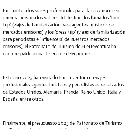
En cuanto a los viajes profesionales para dar a conocer en
primera persona los valores del destino, los llamados ‘fam
trip’ (viajes de familiarización para agentes turísticos de
mercados emisores) y los ‘press trip’ (viajes de familiarización
para periodistas e ‘influencers’ de nuestros mercados
emisores), el Patronato de Turismo de Fuerteventura ha
dado respaldo a una decena de delegaciones.
Este año 2025 han visitado Fuerteventura en viajes
profesionales agentes turísticos y periodistas especializados
de Estados Unidos, Alemania, Francia, Reino Unido, Italia y
España, entre otros.
Finalmente, el presupuesto 2025 del Patronato de Turismo