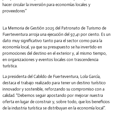
hacer circular la inversión para economías locales y
proveedores”
La Memoria de Gestión 2025 del Patronato de Turismo de
Fuerteventura arroja una ejecución del 97,41 por ciento. Es un
dato muy significativo tanto para el sector como para la
economía local, ya que su presupuesto se ha invertido en
promociones del destino en el exterior y, al mismo tiempo,
en organizaciones y eventos locales con trascendencia
turística.
La presidenta del Cabildo de Fuerteventura, Lola García,
destaca el trabajo realizado para tener un destino turístico
innovador y sostenible, reforzando su compromiso con a
calidad. “Debemos seguir apostando por mejorar nuestra
oferta en lugar de construir y, sobre todo, que los beneficios
de la industria turística se distribuyan en la economía local”.