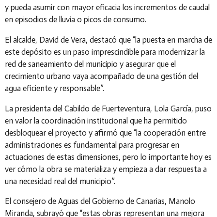
y pueda asumir con mayor eficacia los incrementos de caudal
en episodios de lluvia o picos de consumo.
El
alcalde, David de Vera
, destacó que
“la puesta en marcha de
este depósito es un paso imprescindible para modernizar la
red de saneamiento del municipio y asegurar que el
crecimiento urbano vaya acompañado de una gestión del
agua eficiente y responsable”
.
La
presidenta del Cabildo de Fuerteventura, Lola García
, puso
en valor la coordinación institucional que ha permitido
desbloquear el proyecto y afirmó que
“la cooperación entre
administraciones es fundamental para progresar en
actuaciones de estas dimensiones, pero lo importante hoy es
ver cómo la obra se materializa y empieza a dar respuesta a
una necesidad real del municipio”
.
El
consejero de Aguas del Gobierno de Canarias, Manolo
Miranda
, subrayó que
“estas obras representan una mejora