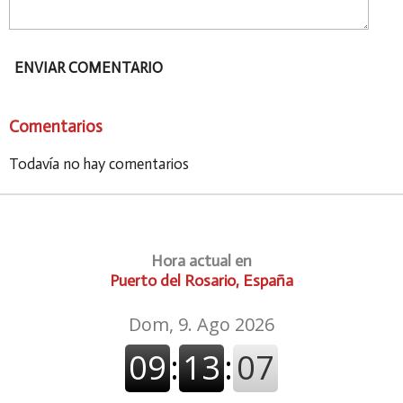
ENVIAR COMENTARIO
Comentarios
Todavía no hay comentarios
Hora actual en
Puerto del Rosario, España