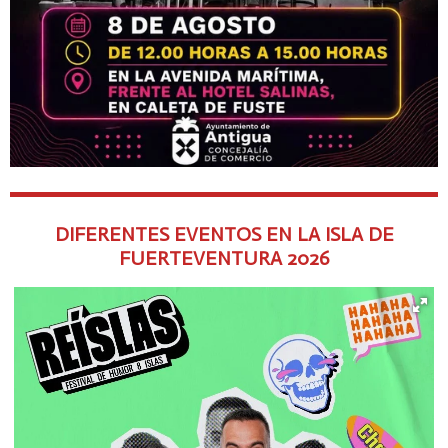
DIFERENTES EVENTOS EN LA ISLA DE
FUERTEVENTURA
2026