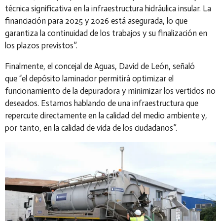
técnica significativa en la infraestructura hidráulica insular. La
financiación para 2025 y 2026 está asegurada, lo que
garantiza la continuidad de los trabajos y su finalización en
los plazos previstos”
.
Finalmente, el
concejal de Aguas, David de León
, señaló
que
“el depósito laminador permitirá optimizar el
funcionamiento de la depuradora y minimizar los vertidos no
deseados. Estamos hablando de una infraestructura que
repercute directamente en la calidad del medio ambiente y,
por tanto, en la calidad de vida de los ciudadanos”
.