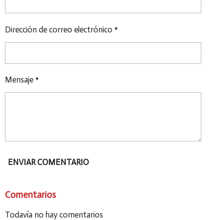
R
R
R
R
Dirección de correo electrónico *
Mensaje *
ENVIAR COMENTARIO
Comentarios
Todavía no hay comentarios