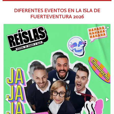
DIFERENTES EVENTOS EN LA ISLA DE
FUERTEVENTURA
2026