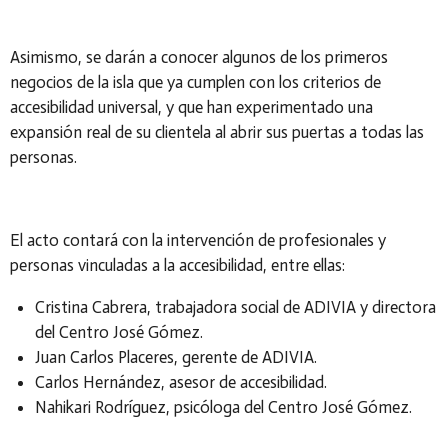
Asimismo, se darán a conocer algunos de los primeros
negocios de la isla que ya cumplen con los criterios de
accesibilidad universal, y que han experimentado una
expansión real de su clientela al abrir sus puertas a todas las
personas.
El acto contará con la intervención de profesionales y
personas vinculadas a la accesibilidad, entre ellas:
Cristina Cabrera, trabajadora social de ADIVIA y directora
del Centro José Gómez.
Juan Carlos Placeres, gerente de ADIVIA.
Carlos Hernández, asesor de accesibilidad.
Nahikari Rodríguez, psicóloga del Centro José Gómez.