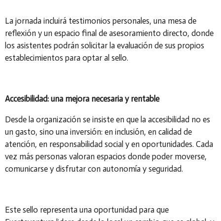
La jornada incluirá testimonios personales, una mesa de
reflexión y un espacio final de asesoramiento directo, donde
los asistentes podrán solicitar la evaluación de sus propios
establecimientos para optar al sello.
Accesibilidad: una mejora necesaria y rentable
Desde la organización se insiste en que la accesibilidad no es
un gasto, sino una inversión: en inclusión, en calidad de
atención, en responsabilidad social y en oportunidades. Cada
vez más personas valoran espacios donde poder moverse,
comunicarse y disfrutar con autonomía y seguridad.
Este sello representa una oportunidad para que