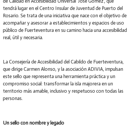
de Calidad en Accesibilidad Universal ‘José Gómez’, que
tendrá lugar en el Centro Insular de Juventud de Puerto del
Rosario. Se trata de una iniciativa que nace con el objetivo de
acompañar y asesorar a establecimientos y espacios de uso
público de Fuerteventura en su camino hacia una accesibilidad
real, útil y necesaria.
La Consejería de Accesibilidad del Cabildo de Fuerteventura,
que dirige Carmen Alonso, y la asociación ADIVIA, impulsan
este sello que representa una herramienta práctica y un
compromiso social: transformar la isla majorera en un
territorio más amable, inclusivo y respetuoso con todas las
personas.
Un sello con nombre y legado