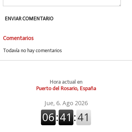
ENVIAR COMENTARIO
Comentarios
Todavía no hay comentarios
Hora actual en
Puerto del Rosario, España