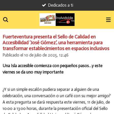
Dedicados a ti
Ir
al
contenido
principal
Fuerteventura presenta el Sello de Calidad en
Accesibilidad ‘José Gómez’, una herramienta para
transformar establecimientos en espacios inclusivos
Publicado el 10 de julio de 2025, 12:46
Una Isla accesible comienza con pequeños pasos…y este
viernes se da uno muy importante
¿Y si un simple escalón pudiera separar a alguien de una
celebración, una conversación o un café con su mejor amigo?
A esta pregunta se dará respuesta este viernes, 11 de julio, de
10:00 a 13:00 horas, durante la presentación oficial del Sello