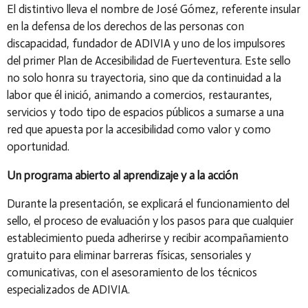
El distintivo lleva el nombre de José Gómez, referente insular
en la defensa de los derechos de las personas con
discapacidad, fundador de ADIVIA y uno de los impulsores
del primer Plan de Accesibilidad de Fuerteventura. Este sello
no solo honra su trayectoria, sino que da continuidad a la
labor que él inició, animando a comercios, restaurantes,
servicios y todo tipo de espacios públicos a sumarse a una
red que apuesta por la accesibilidad como valor y como
oportunidad.
Un programa abierto al aprendizaje y a la acción
Durante la presentación, se explicará el funcionamiento del
sello, el proceso de evaluación y los pasos para que cualquier
establecimiento pueda adherirse y recibir acompañamiento
gratuito para eliminar barreras físicas, sensoriales y
comunicativas, con el asesoramiento de los técnicos
especializados de ADIVIA.