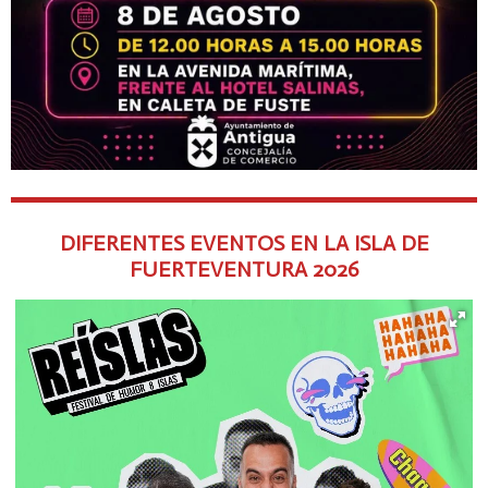
DIFERENTES EVENTOS EN LA ISLA DE
FUERTEVENTURA
2026