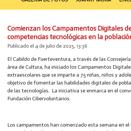
Comienzan los Campamentos Digitales del 
competencias tecnológicas en la població
Publicado el 4 de julio de 2025, 13:36
El Cabildo de Fuerteventura, a través de las Consejerí
área de Cultura, ha iniciado los Campamentos Digital
extraescolares que se imparte a 75 niñas, niños y adole
objetivo de fomentar las habilidades digitales de pobl
de las tecnologías. La iniciativa se enmarca en el conv
Fundación Cibervoluntarios.
Los campamentos han comenzado esta semana en el Ce