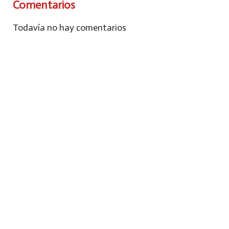
Comentarios
Todavía no hay comentarios