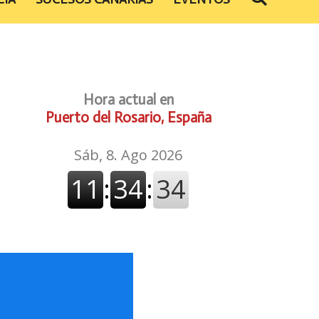
Hora actual en
Puerto del Rosario, España