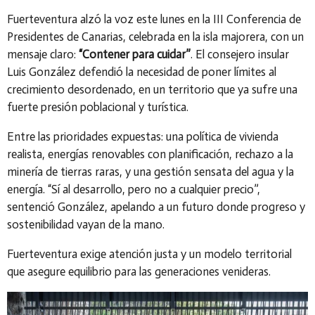
Fuerteventura alzó la voz este lunes en la III Conferencia de
Presidentes de Canarias, celebrada en la isla majorera, con un
mensaje claro:
“Contener para cuidar”
. El consejero insular
Luis González defendió la necesidad de poner límites al
crecimiento desordenado, en un territorio que ya sufre una
fuerte presión poblacional y turística.
Entre las prioridades expuestas: una política de vivienda
realista, energías renovables con planificación, rechazo a la
minería de tierras raras, y una gestión sensata del agua y la
energía. “Sí al desarrollo, pero no a cualquier precio”,
sentenció González, apelando a un futuro donde progreso y
sostenibilidad vayan de la mano.
Fuerteventura exige atención justa y un modelo territorial
que asegure equilibrio para las generaciones venideras.