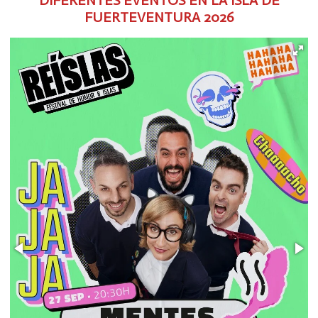
FUERTEVENTURA
2026