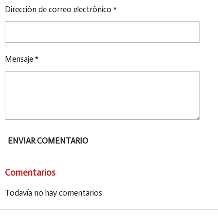
Dirección de correo electrónico *
Mensaje *
ENVIAR COMENTARIO
Comentarios
Todavía no hay comentarios