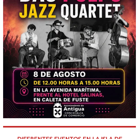
DIFERENTES EVENTOS EN LA ISLA DE