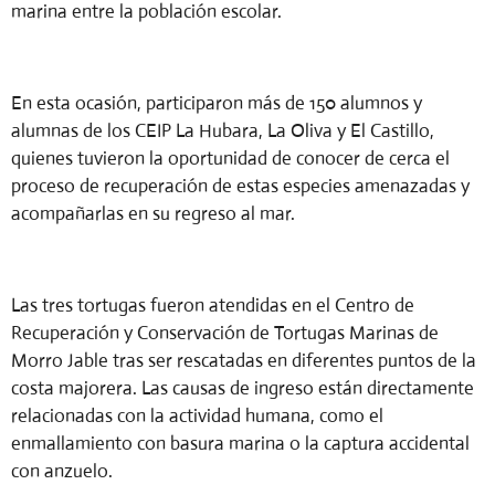
marina entre la población escolar.
En esta ocasión, participaron más de 150 alumnos y
alumnas de los CEIP La Hubara, La Oliva y El Castillo,
quienes tuvieron la oportunidad de conocer de cerca el
proceso de recuperación de estas especies amenazadas y
acompañarlas en su regreso al mar.
Las tres tortugas fueron atendidas en el Centro de
Recuperación y Conservación de Tortugas Marinas de
Morro Jable tras ser rescatadas en diferentes puntos de la
costa majorera. Las causas de ingreso están directamente
relacionadas con la actividad humana, como el
enmallamiento con basura marina o la captura accidental
con anzuelo.