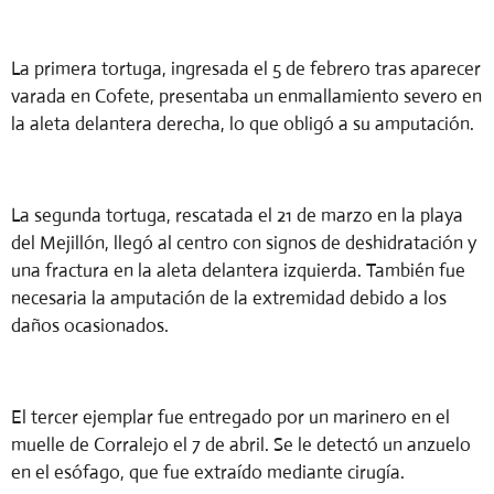
La primera tortuga, ingresada el 5 de febrero tras aparecer
varada en Cofete, presentaba un enmallamiento severo en
la aleta delantera derecha, lo que obligó a su amputación.
La segunda tortuga, rescatada el 21 de marzo en la playa
del Mejillón, llegó al centro con signos de deshidratación y
una fractura en la aleta delantera izquierda. También fue
necesaria la amputación de la extremidad debido a los
daños ocasionados.
El tercer ejemplar fue entregado por un marinero en el
muelle de Corralejo el 7 de abril. Se le detectó un anzuelo
en el esófago, que fue extraído mediante cirugía.