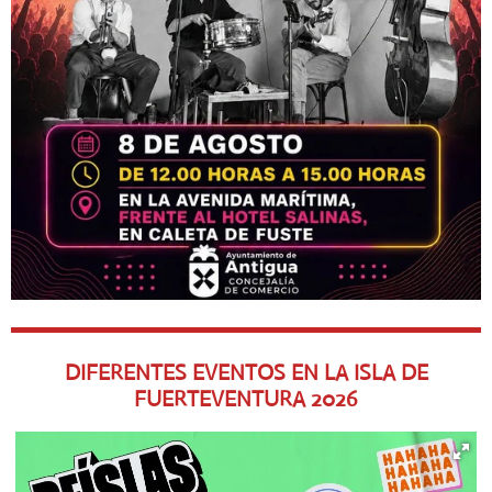
DIFERENTES EVENTOS EN LA ISLA DE
FUERTEVENTURA
2026