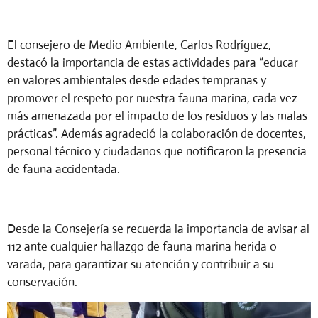
El consejero de Medio Ambiente, Carlos Rodríguez,
destacó la importancia de estas actividades para “educar
en valores ambientales desde edades tempranas y
promover el respeto por nuestra fauna marina, cada vez
más amenazada por el impacto de los residuos y las malas
prácticas”. Además agradeció la colaboración de docentes,
personal técnico y ciudadanos que notificaron la presencia
de fauna accidentada.
Desde la Consejería se recuerda la importancia de avisar al
112 ante cualquier hallazgo de fauna marina herida o
varada, para garantizar su atención y contribuir a su
conservación.