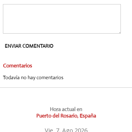
ENVIAR COMENTARIO
Comentarios
Todavía no hay comentarios
Hora actual en
Puerto del Rosario, España