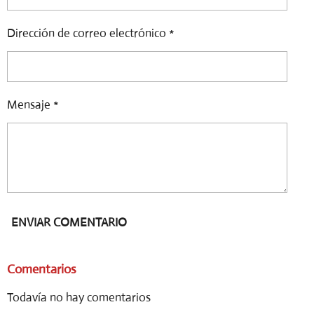
Dirección de correo electrónico *
Mensaje *
ENVIAR COMENTARIO
Comentarios
Todavía no hay comentarios