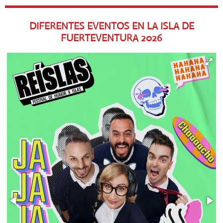
DIFERENTES EVENTOS EN LA ISLA DE
FUERTEVENTURA
2026