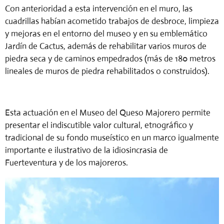
Con anterioridad a esta intervención en el muro, las
cuadrillas habían acometido trabajos de desbroce, limpieza
y mejoras en el entorno del museo y en su emblemático
Jardín de Cactus, además de rehabilitar varios muros de
piedra seca y de caminos empedrados (más de 180 metros
lineales de muros de piedra rehabilitados o construidos).
Esta actuación en el Museo del Queso Majorero permite
presentar el indiscutible valor cultural, etnográfico y
tradicional de su fondo museístico en un marco igualmente
importante e ilustrativo de la idiosincrasia de
Fuerteventura y de los majoreros.