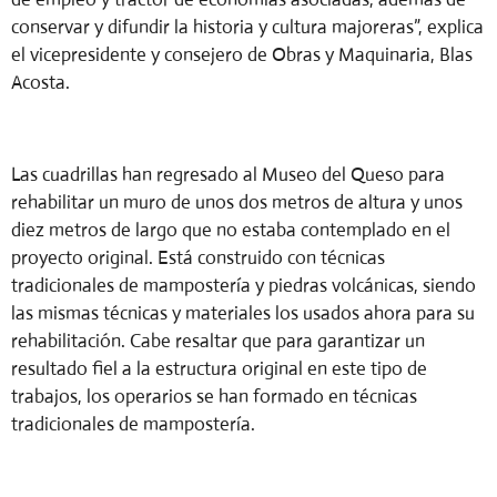
conservar y difundir la historia y cultura majoreras”, explica
el vicepresidente y consejero de Obras y Maquinaria, Blas
Acosta.
Las cuadrillas han regresado al Museo del Queso para
rehabilitar un muro de unos dos metros de altura y unos
diez metros de largo que no estaba contemplado en el
proyecto original. Está construido con técnicas
tradicionales de mampostería y piedras volcánicas, siendo
las mismas técnicas y materiales los usados ahora para su
rehabilitación. Cabe resaltar que para garantizar un
resultado fiel a la estructura original en este tipo de
trabajos, los operarios se han formado en técnicas
tradicionales de mampostería.