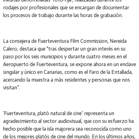
rodajes por profesionales que se encargan de documentar
los procesos de trabajo durante las horas de grabación.
La consejera de Fuerteventura Film Commission, Nereida
Calero, destaca que “tras despertar un gran interés en su
paso por los seis municipios y durante cuatro meses en el
Aeropuerto de Fuerteventura, se expone ahora en un enclave
singular y único en Canarias, como es el Faro de la Entallada,
acercando la muestra a más residentes y personas que nos
visitan”.
‘Fuerteventura, plató natural de cine’ representa un
agradecimiento al sector audiovisual, que con su esfuerzo ha
hecho posible que la isla majorera sea reconocida como uno
de los mejores platós de cine del mundo. En los últimos años,