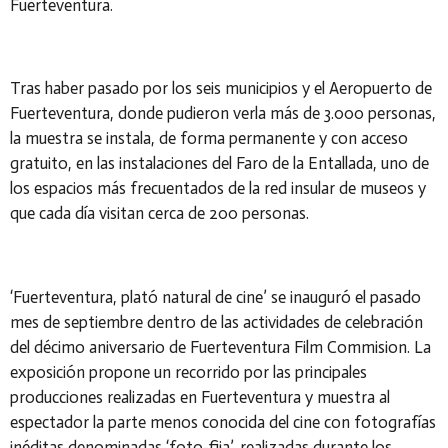
Fuerteventura.
Tras haber pasado por los seis municipios y el Aeropuerto de
Fuerteventura, donde pudieron verla más de 3.000 personas,
la muestra se instala, de forma permanente y con acceso
gratuito, en las instalaciones del Faro de la Entallada, uno de
los espacios más frecuentados de la red insular de museos y
que cada día visitan cerca de 200 personas.
‘Fuerteventura, plató natural de cine’ se inauguró el pasado
mes de septiembre dentro de las actividades de celebración
del décimo aniversario de Fuerteventura Film Commision. La
exposición propone un recorrido por las principales
producciones realizadas en Fuerteventura y muestra al
espectador la parte menos conocida del cine con fotografías
inéditas denominadas ‘foto-fija’, realizadas durante los