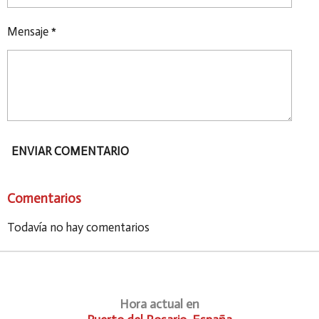
Mensaje *
ENVIAR COMENTARIO
Comentarios
Todavía no hay comentarios
Hora actual en