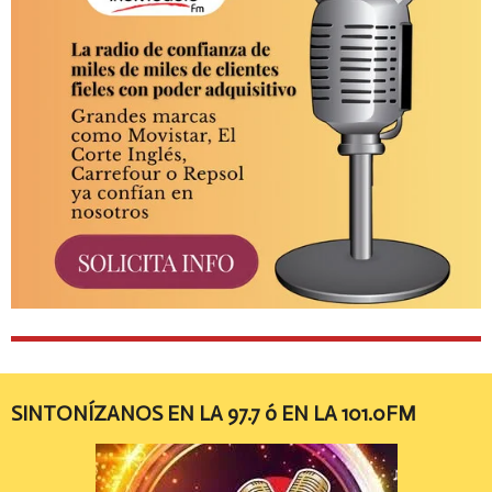
SINTONÍZANOS EN LA 97.7 ó EN LA 101.0FM