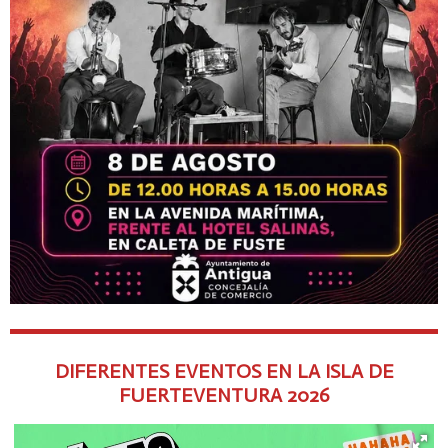
DIFERENTES EVENTOS EN LA ISLA DE
FUERTEVENTURA
2026