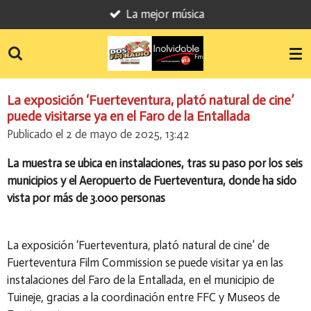
La mejor música
Ir
al
contenido
principal
La exposición ‘Fuerteventura, plató natural de cine’
puede visitarse ya en el Faro de la Entallada
Publicado el 2 de mayo de 2025, 13:42
La muestra se ubica en instalaciones, tras su paso por los seis
municipios y el Aeropuerto de Fuerteventura, donde ha sido
vista por más de 3.000 personas
La exposición ‘Fuerteventura, plató natural de cine’ de
Fuerteventura Film Commission se puede visitar ya en las
instalaciones del Faro de la Entallada, en el municipio de
Tuineje, gracias a la coordinación entre FFC y Museos de